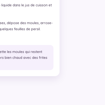
liquide dans le jus de cuisson et
ses, dépose des moules, arrose-
elques feuilles de persil.
ette les moules qui restent
rs bien chaud avec des frites