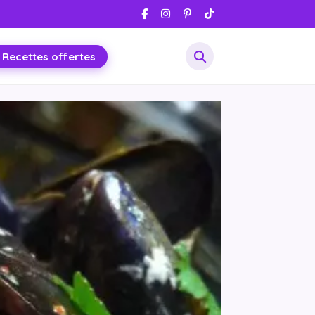
 Recettes offertes