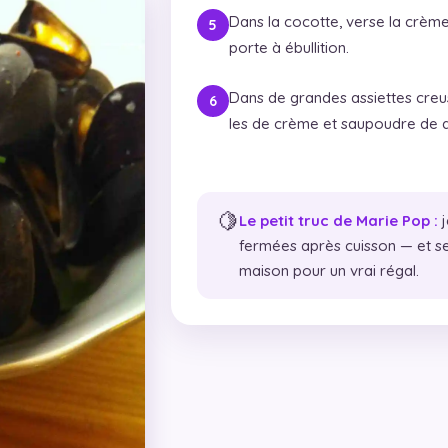
Dans la cocotte, verse la crème 
porte à ébullition.
Dans de grandes assiettes creu
les de crème et saupoudre de qu
🍋
Le petit truc de Marie Pop :
j
fermées après cuisson — et se
maison pour un vrai régal.