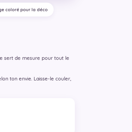
ge coloré pour la déco
de sert de mesure pour tout le
lon ton envie. Laisse-le couler,