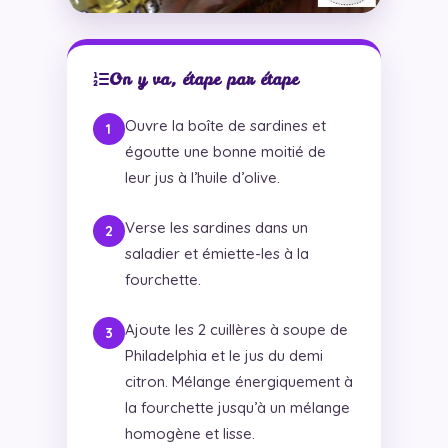
On y va, étape par étape
Ouvre la boîte de sardines et
égoutte une bonne moitié de
leur jus à l’huile d’olive.
Verse les sardines dans un
saladier et émiette-les à la
fourchette.
Ajoute les 2 cuillères à soupe de
Philadelphia et le jus du demi
citron. Mélange énergiquement à
la fourchette jusqu’à un mélange
homogène et lisse.