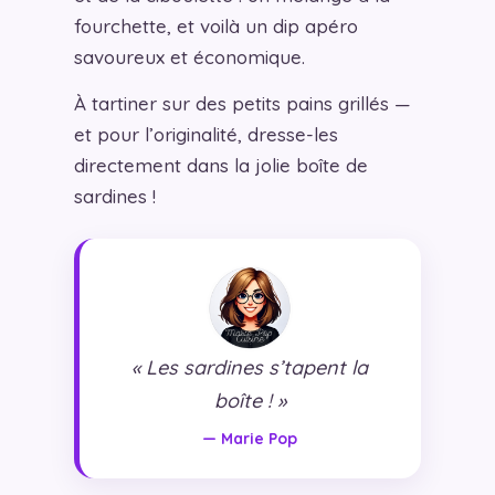
fourchette, et voilà un dip apéro
savoureux et économique.
À tartiner sur des petits pains grillés —
et pour l’originalité, dresse-les
directement dans la jolie boîte de
sardines !
« Les sardines s’tapent la
boîte ! »
— Marie Pop