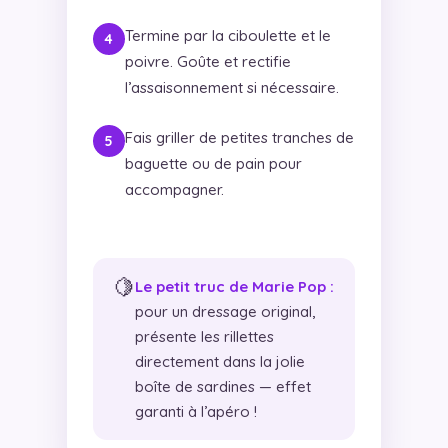
Termine par la ciboulette et le
poivre. Goûte et rectifie
l’assaisonnement si nécessaire.
Fais griller de petites tranches de
baguette ou de pain pour
accompagner.
🍋
Le petit truc de Marie Pop :
pour un dressage original,
présente les rillettes
directement dans la jolie
boîte de sardines — effet
garanti à l’apéro !