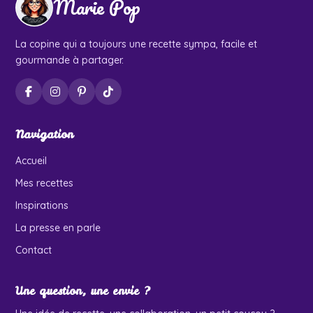
Marie Pop
La copine qui a toujours une recette sympa, facile et
gourmande à partager.
Navigation
Accueil
Mes recettes
Inspirations
La presse en parle
Contact
Une question, une envie ?