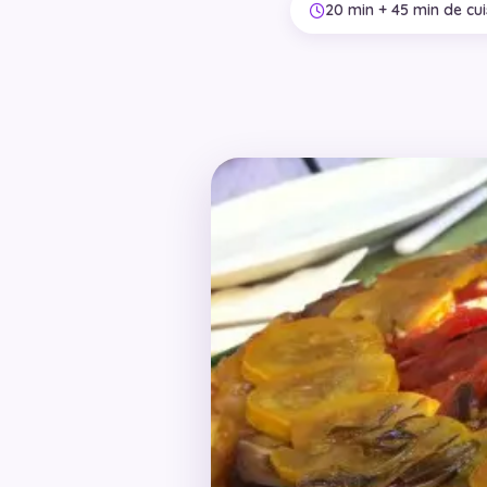
20 min + 45 min de cu