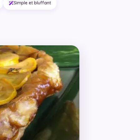
Simple et bluffant