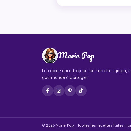
Marie Pop
La copine qui a toujours une recette sympa, fa
gourmande à partager.
© 2026 Marie Pop · Toutes les recettes faites ma