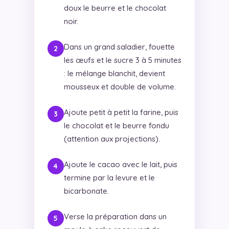
doux le beurre et le chocolat
noir.
Dans un grand saladier, fouette
les œufs et le sucre 3 à 5 minutes
: le mélange blanchit, devient
mousseux et double de volume.
Ajoute petit à petit la farine, puis
le chocolat et le beurre fondu
(attention aux projections).
Ajoute le cacao avec le lait, puis
termine par la levure et le
bicarbonate.
Verse la préparation dans un