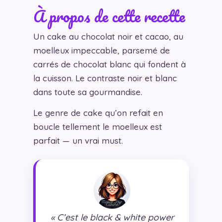
À propos de cette recette
Un cake au chocolat noir et cacao, au
moelleux impeccable, parsemé de
carrés de chocolat blanc qui fondent à
la cuisson. Le contraste noir et blanc
dans toute sa gourmandise.
Le genre de cake qu’on refait en
boucle tellement le moelleux est
parfait — un vrai must.
« C’est le black & white power