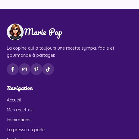
Marie Pop
La copine qui a toujours une recette sympa, facile et
gourmande à partager.
Navigation
Accueil
Mes recettes
Inspirations
La presse en parle