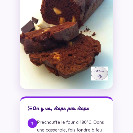
On y va, étape par étape
Préchauffe le four à 180°C. Dans
une casserole, fais fondre à feu