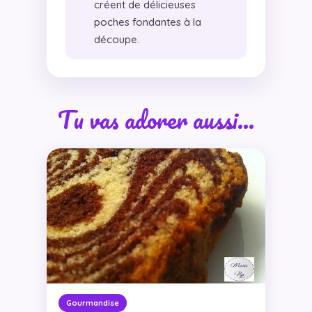
créent de délicieuses
poches fondantes à la
découpe.
Tu vas adorer aussi…
Gourmandise