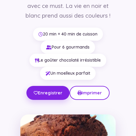
avec ce must. La vie en noir et
blanc prend aussi des couleurs !
20 min + 40 min de cuisson
Pour 6 gourmands
Le goûter chocolaté irrésistible
Un moelleux parfait
Enregistrer
Imprimer