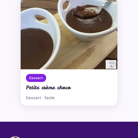
Dessert
Petite crème choco
Dessert · facile