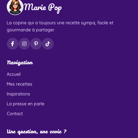
Marie Pop
La copine qui a toujours une recette sympa, facile et
gourmande à partager.
Navigation
Accueil
Mes recettes
Inspirations
La presse en parle
Contact
Une question, une envie ?