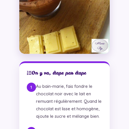
On y va, étape par étape
Au bain-marie, fais fondre le
chocolat noir avec le lait en
remuant régulièrement. Quand le
chocolat est lisse et homogène,
ajoute le sucre et mélange bien.