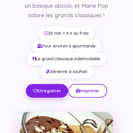
un basique absolu, et Marie Pop
adore les grands classiques !
20 min + 4 h au frais
Pour environ 6 gourmands
Le grand classique indémodable
Aérienne à souhait
Enregistrer
Imprimer