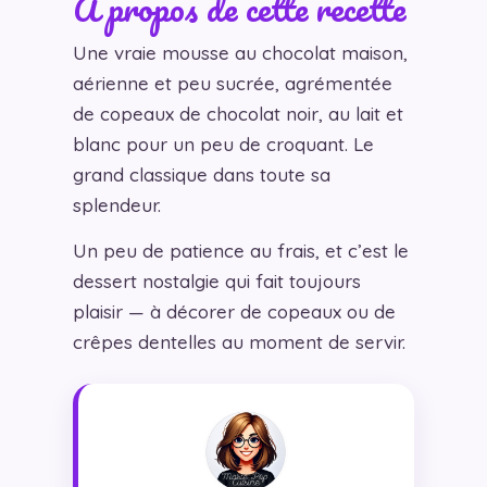
À propos de cette recette
Une vraie mousse au chocolat maison,
aérienne et peu sucrée, agrémentée
de copeaux de chocolat noir, au lait et
blanc pour un peu de croquant. Le
grand classique dans toute sa
splendeur.
Un peu de patience au frais, et c’est le
dessert nostalgie qui fait toujours
plaisir — à décorer de copeaux ou de
crêpes dentelles au moment de servir.