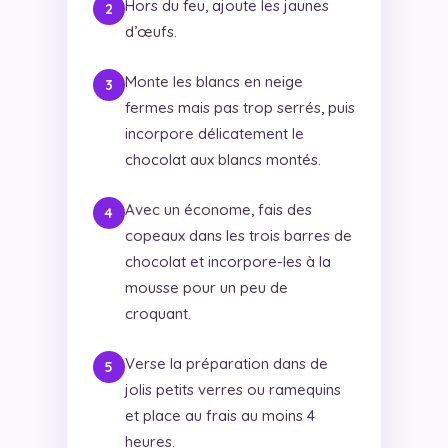
Hors du feu, ajoute les jaunes
d’œufs.
Monte les blancs en neige
fermes mais pas trop serrés, puis
incorpore délicatement le
chocolat aux blancs montés.
Avec un économe, fais des
copeaux dans les trois barres de
chocolat et incorpore-les à la
mousse pour un peu de
croquant.
Verse la préparation dans de
jolis petits verres ou ramequins
et place au frais au moins 4
heures.