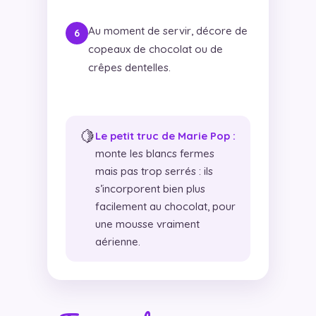
Au moment de servir, décore de
copeaux de chocolat ou de
crêpes dentelles.
🍋
Le petit truc de Marie Pop :
monte les blancs fermes
mais pas trop serrés : ils
s’incorporent bien plus
facilement au chocolat, pour
une mousse vraiment
aérienne.