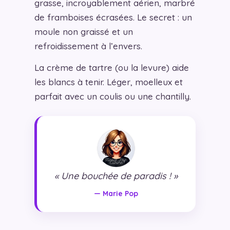
grasse, incroyablement aérien, marbré
de framboises écrasées. Le secret : un
moule non graissé et un
refroidissement à l’envers.
La crème de tartre (ou la levure) aide
les blancs à tenir. Léger, moelleux et
parfait avec un coulis ou une chantilly.
« Une bouchée de paradis ! »
— Marie Pop