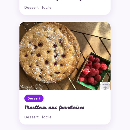
Dessert · facile
Dessert
Moelleux aux framboises
Dessert · facile