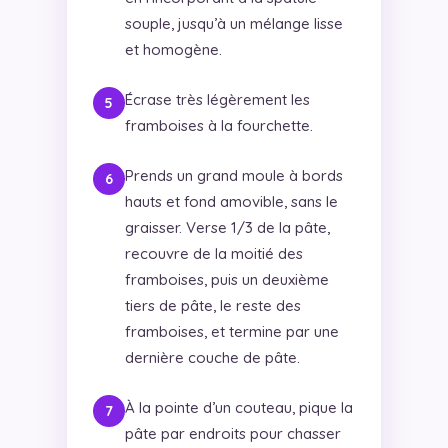
souple, jusqu’à un mélange lisse
et homogène.
Écrase très légèrement les
framboises à la fourchette.
Prends un grand moule à bords
hauts et fond amovible, sans le
graisser. Verse 1/3 de la pâte,
recouvre de la moitié des
framboises, puis un deuxième
tiers de pâte, le reste des
framboises, et termine par une
dernière couche de pâte.
À la pointe d’un couteau, pique la
pâte par endroits pour chasser