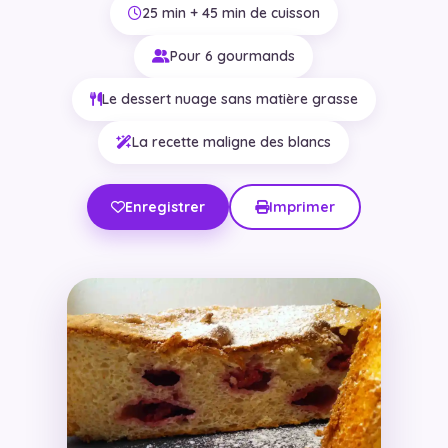
25 min + 45 min de cuisson
Pour 6 gourmands
Le dessert nuage sans matière grasse
La recette maligne des blancs
Enregistrer
Imprimer