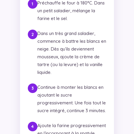
Préchauffe le four à 180°C. Dans
un petit saladier, mélange la
farine et le sel.
Dans un très grand saladier,
commence à battre les blancs en
neige. Dès qu’ils deviennent
mousseux, ajoute la crème de
tartre (ou la levure) et la vanille
liquide.
Continue à monter les blancs en
ajoutant le sucre
progressivement. Une fois tout le
sucre intégré, continue 3 minutes.
Ajoute la farine progressivement
en l’incorporant à la spatule