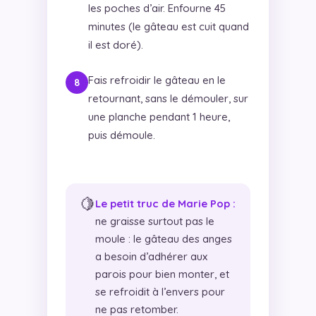
les poches d’air. Enfourne 45
minutes (le gâteau est cuit quand
il est doré).
Fais refroidir le gâteau en le
retournant, sans le démouler, sur
une planche pendant 1 heure,
puis démoule.
🍋
Le petit truc de Marie Pop :
ne graisse surtout pas le
moule : le gâteau des anges
a besoin d’adhérer aux
parois pour bien monter, et
se refroidit à l’envers pour
ne pas retomber.