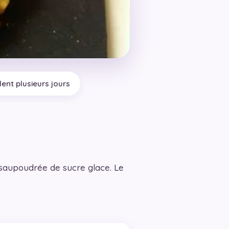
dent plusieurs jours
 saupoudrée de sucre glace. Le