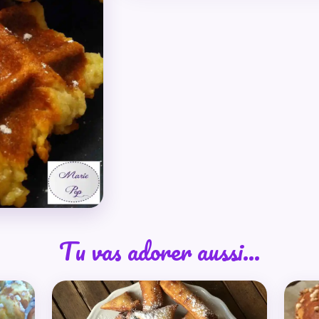
Tu vas adorer aussi…