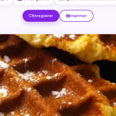
Enregistrer
Imprimer