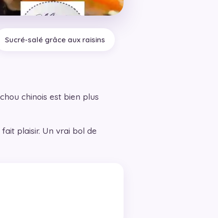
Sucré-salé grâce aux raisins
chou chinois est bien plus
ait plaisir. Un vrai bol de