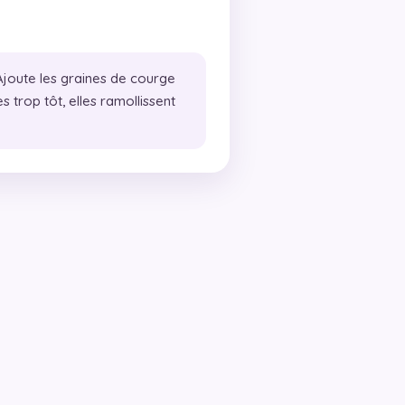
joute les graines de courge
trop tôt, elles ramollissent