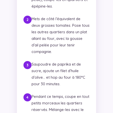
épépine-les.
Mets de côté l’équivalent de
deux grosses tomates. Pose tous
les autres quartiers dans un plat
allant au four, avec la gousse
d’ail pelée pour leur tenir
compagnie.
Saupoudre de paprika et de
sucre, ajoute un filet d’huile
d’olive… et hop au four à 180°C
pour 30 minutes.
Pendant ce temps, coupe en tout
petits morceaux les quartiers
réservés. Mélange-les avec le