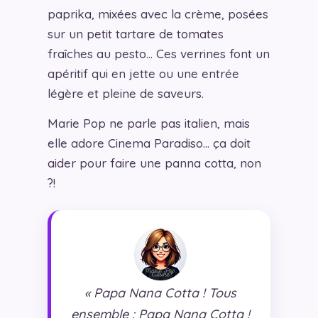
paprika, mixées avec la crème, posées
sur un petit tartare de tomates
fraîches au pesto… Ces verrines font un
apéritif qui en jette ou une entrée
légère et pleine de saveurs.
Marie Pop ne parle pas italien, mais
elle adore Cinema Paradiso… ça doit
aider pour faire une panna cotta, non
?!
« Papa Nana Cotta ! Tous
ensemble : Papa Nana Cotta !