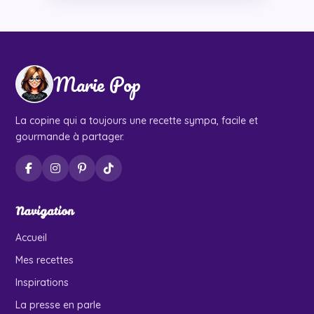
Marie Pop
La copine qui a toujours une recette sympa, facile et
gourmande à partager.
Navigation
Accueil
Mes recettes
Inspirations
La presse en parle