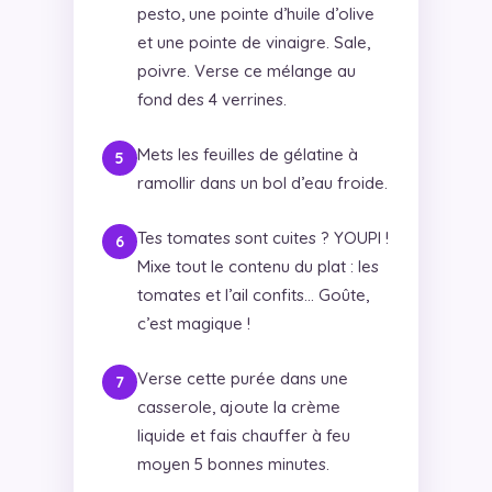
pesto, une pointe d’huile d’olive
et une pointe de vinaigre. Sale,
poivre. Verse ce mélange au
fond des 4 verrines.
Mets les feuilles de gélatine à
ramollir dans un bol d’eau froide.
Tes tomates sont cuites ? YOUPI !
Mixe tout le contenu du plat : les
tomates et l’ail confits… Goûte,
c’est magique !
Verse cette purée dans une
casserole, ajoute la crème
liquide et fais chauffer à feu
moyen 5 bonnes minutes.