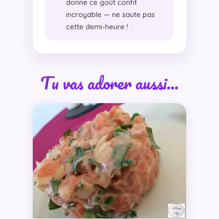
donne ce goût confit
incroyable — ne saute pas
cette demi-heure !
Tu vas adorer aussi…