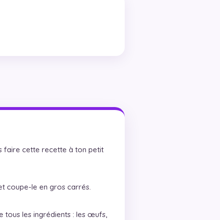
 faire cette recette à ton petit
 et coupe-le en gros carrés.
tous les ingrédients : les œufs,