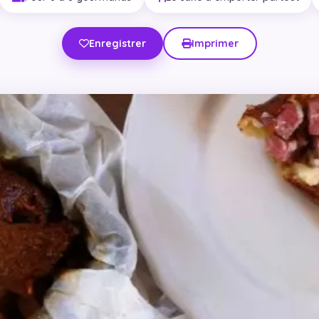
Enregistrer
Imprimer