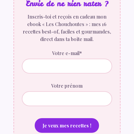
Envie de ne rien rater ?
Inscris-toi et reçois en cadeau mon
ebook « Les Chouchoutes » : mes 16
recettes best-of, faciles et gourmandes,
direct dans ta boîte mail.
Votre e-mail*
Votre prénom