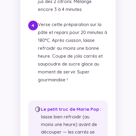
jus des 2 citrons. Mélange
encore 3 à 4 minutes.
Verse cette préparation sur la
pâte et repars pour 20 minutes à
180°C. Après cuisson, laisse
refroidir au moins une bonne
heure. Coupe de jolis carrés et
saupoudre de sucre glace au
moment de servir. Super
gourmandise !
🍋
Le petit truc de Marie Pop :
laisse bien refroidir (au
moins une heure) avant de
découper — les carrés se