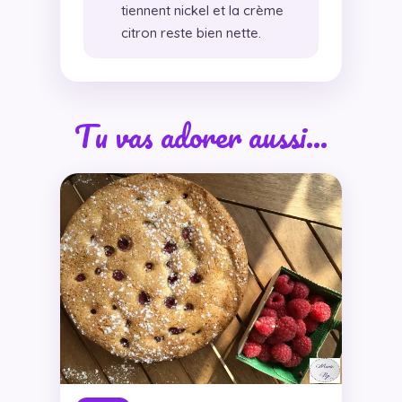
tiennent nickel et la crème
citron reste bien nette.
Tu vas adorer aussi…