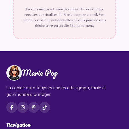
En vous inscrivant, vous acceptez de recevoir les
recettes et actualités de Marie Pop par e-mail. Vos
données restent confidentielles et vous pouvez vous
désinscrire en un clic à tout moment.
Marie Pop
La copine qui a toujours une recette sympa, facile et
gourmande à partager.
Navigation