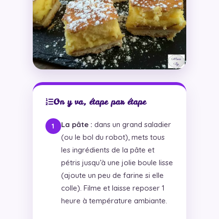
On y va, étape par étape
La pâte :
dans un grand saladier
(ou le bol du robot), mets tous
les ingrédients de la pâte et
pétris jusqu’à une jolie boule lisse
(ajoute un peu de farine si elle
colle). Filme et laisse reposer 1
heure à température ambiante.