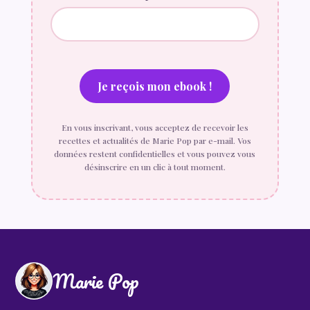
En vous inscrivant, vous acceptez de recevoir les
recettes et actualités de Marie Pop par e-mail. Vos
données restent confidentielles et vous pouvez vous
désinscrire en un clic à tout moment.
Marie Pop