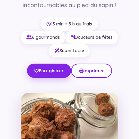
incontournables au pied du sapin !
15 min + 3 h au frais
6 gourmands
Douceurs de fêtes
Super facile
Enregistrer
Imprimer