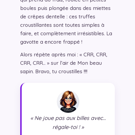
boules puis plongée dans des miettes
de crêpes dentelle : ces truffes
croustillantes sont toutes simples à
faire, et complètement irrésistibles. La
gavotte a encore frappé !
Alors répète après moi : « CRR, CRR,
CRR, CRR… » sur l’air de Mon beau
sapin. Bravo, tu croustilles !!!!
« Ne joue pas aux billes avec…
régale-toi ! »