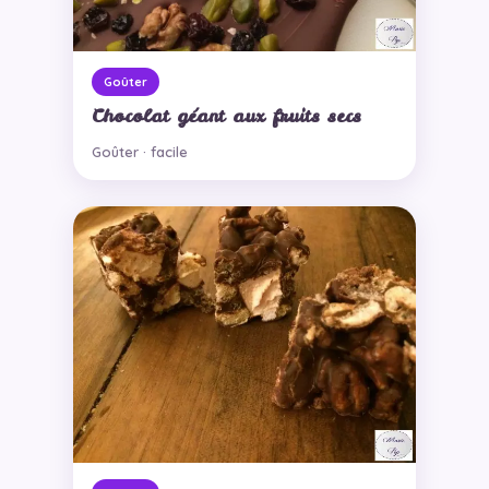
Goûter
Chocolat géant aux fruits secs
Goûter · facile