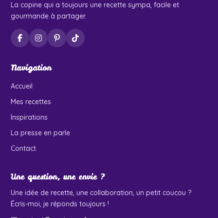
La copine qui a toujours une recette sympa, facile et
gourmande à partager.
Navigation
Accueil
Mes recettes
Inspirations
La presse en parle
Contact
Une question, une envie ?
Une idée de recette, une collaboration, un petit coucou ?
Écris-moi, je réponds toujours !