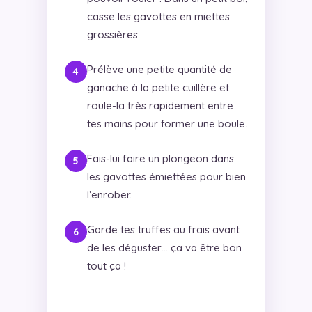
casse les gavottes en miettes
grossières.
Prélève une petite quantité de
ganache à la petite cuillère et
roule-la très rapidement entre
tes mains pour former une boule.
Fais-lui faire un plongeon dans
les gavottes émiettées pour bien
l’enrober.
Garde tes truffes au frais avant
de les déguster… ça va être bon
tout ça !