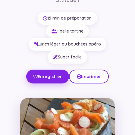
15 min de préparation
1 belle tartine
Lunch léger ou bouchées apéro
Super facile
Enregistrer
Imprimer