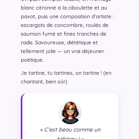
blanc citronné à la ciboulette et au
pavot, puis une composition d’artiste :
escargots de concombre, roulés de
saumon fumé et fines tranches de
radis. Savoureuse, diététique et
tellement jolie — un vrai déjeuner
poétique.
Je tartine, tu tartines, on tartine ! (en
chantant, bien sûr)
« C’est beau comme un
tableau ! »