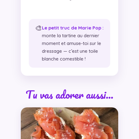
🎨
Le petit truc de Marie Pop :
monte la tartine au dernier
moment et amuse-toi sur le
dressage — c’est une toile
blanche comestible !
Tu vas adorer aussi…