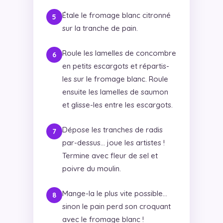
Étale le fromage blanc citronné
sur la tranche de pain.
Roule les lamelles de concombre
en petits escargots et répartis-
les sur le fromage blanc. Roule
ensuite les lamelles de saumon
et glisse-les entre les escargots.
Dépose les tranches de radis
par-dessus… joue les artistes !
Termine avec fleur de sel et
poivre du moulin.
Mange-la le plus vite possible…
sinon le pain perd son croquant
avec le fromage blanc !