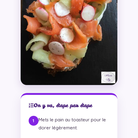
On y va, étape par étape
Mets le pain au toasteur pour le
dorer légèrement.