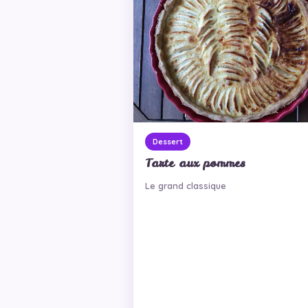
Dessert
Tarte aux pommes
Le grand classique