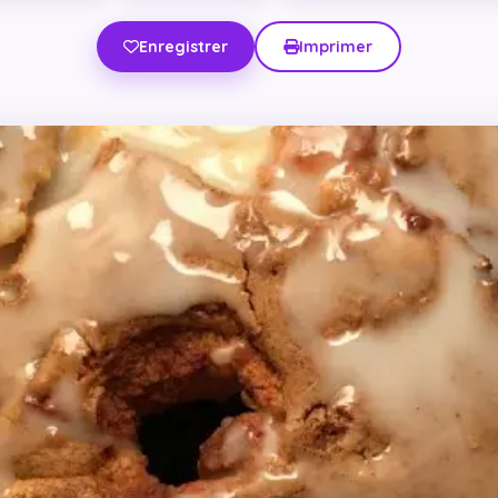
Enregistrer
Imprimer