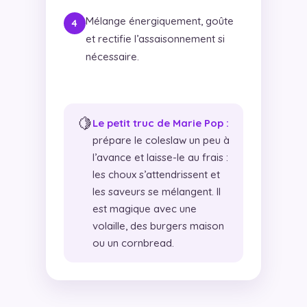
Mélange énergiquement, goûte
et rectifie l’assaisonnement si
nécessaire.
🍋
Le petit truc de Marie Pop :
prépare le coleslaw un peu à
l’avance et laisse-le au frais :
les choux s’attendrissent et
les saveurs se mélangent. Il
est magique avec une
volaille, des burgers maison
ou un cornbread.