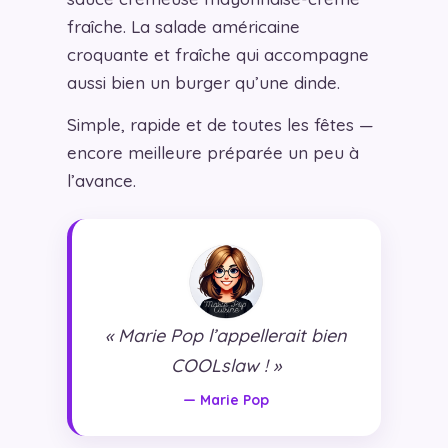
fraîche. La salade américaine
croquante et fraîche qui accompagne
aussi bien un burger qu’une dinde.
Simple, rapide et de toutes les fêtes —
encore meilleure préparée un peu à
l’avance.
« Marie Pop l’appellerait bien
COOLslaw ! »
— Marie Pop