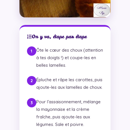
On y va, étape par étape
Ôte le cœur des choux (attention
à tes doigts !) et coupe-les en
belles lamelles.
Épluche et râpe les carottes, puis
ajoute-les aux lamelles de choux.
Pour l’assaisonnement, mélange
la mayonnaise et la crème
fraîche, puis ajoute-les aux
légumes. Sale et poivre.