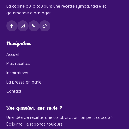
La copine qui a toujours une recette sympa, facile et
gourmande à partager.
Navigation
Accueil
Mes recettes
Inspirations
La presse en parle
Contact
Une question, une envie ?
Une idée de recette, une collaboration, un petit coucou ?
Écris-moi, je réponds toujours !