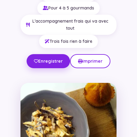
Pour 4 à 5 gourmands
L’accompagnement frais qui va avec
tout
Trois fois rien à faire
Enregistrer
Imprimer