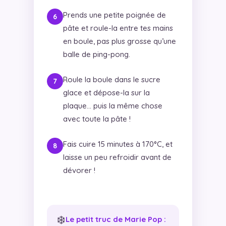
Prends une petite poignée de
pâte et roule-la entre tes mains
en boule, pas plus grosse qu’une
balle de ping-pong.
Roule la boule dans le sucre
glace et dépose-la sur la
plaque… puis la même chose
avec toute la pâte !
Fais cuire 15 minutes à 170°C, et
laisse un peu refroidir avant de
dévorer !
❄️
Le petit truc de Marie Pop :