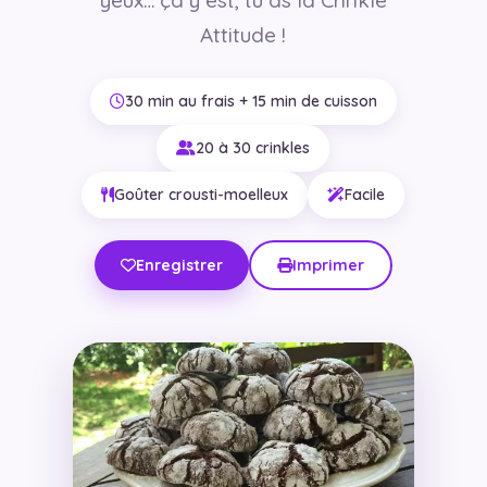
Attitude !
30 min au frais + 15 min de cuisson
20 à 30 crinkles
Goûter crousti-moelleux
Facile
Enregistrer
Imprimer