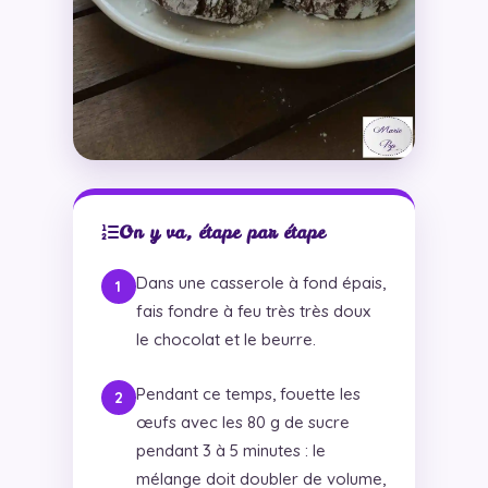
On y va, étape par étape
Dans une casserole à fond épais,
fais fondre à feu très très doux
le chocolat et le beurre.
Pendant ce temps, fouette les
œufs avec les 80 g de sucre
pendant 3 à 5 minutes : le
mélange doit doubler de volume,