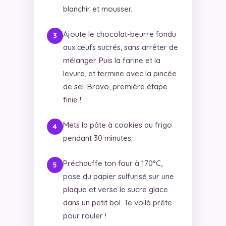
blanchir et mousser.
Ajoute le chocolat-beurre fondu
aux œufs sucrés, sans arrêter de
mélanger. Puis la farine et la
levure, et termine avec la pincée
de sel. Bravo, première étape
finie !
Mets la pâte à cookies au frigo
pendant 30 minutes.
Préchauffe ton four à 170°C,
pose du papier sulfurisé sur une
plaque et verse le sucre glace
dans un petit bol. Te voilà prête
pour rouler !