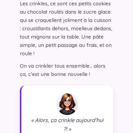
Les crinkles, ce sont ces petits cookies
au chocolat roulés dans le sucre glace
qui se craquellent joliment à la cuisson
: croustillants dehors, moelleux dedans,
tout mignons sur la table. Une pâte
simple, un petit passage au frais, et on
roule !
On va crinkler tous ensemble… alors
ça, c’est une bonne nouvelle !
« Alors, ça crinkle aujourd’hui
?! »