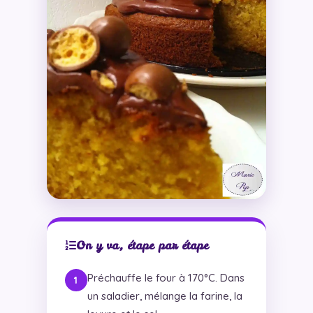
On y va, étape par étape
Préchauffe le four à 170°C. Dans
un saladier, mélange la farine, la