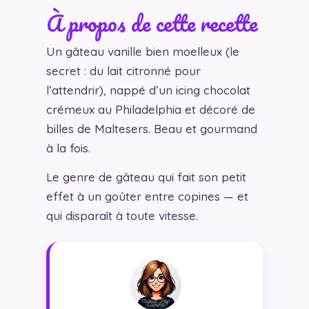
À propos de cette recette
Un gâteau vanille bien moelleux (le
secret : du lait citronné pour
l’attendrir), nappé d’un icing chocolat
crémeux au Philadelphia et décoré de
billes de Maltesers. Beau et gourmand
à la fois.
Le genre de gâteau qui fait son petit
effet à un goûter entre copines — et
qui disparaît à toute vitesse.