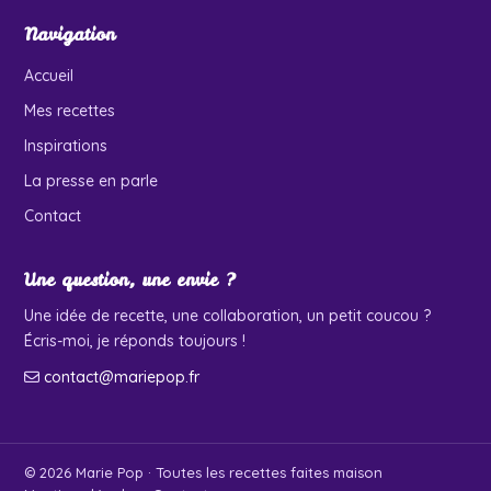
Navigation
Accueil
Mes recettes
Inspirations
La presse en parle
Contact
Une question, une envie ?
Une idée de recette, une collaboration, un petit coucou ?
Écris-moi, je réponds toujours !
contact@mariepop.fr
© 2026 Marie Pop · Toutes les recettes faites maison