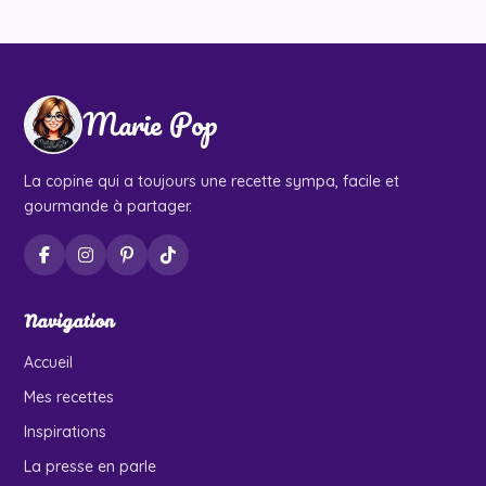
Marie Pop
La copine qui a toujours une recette sympa, facile et
gourmande à partager.
Navigation
Accueil
Mes recettes
Inspirations
La presse en parle