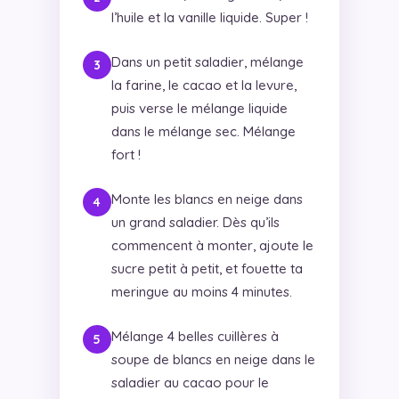
l’huile et la vanille liquide. Super !
Dans un petit saladier, mélange
la farine, le cacao et la levure,
puis verse le mélange liquide
dans le mélange sec. Mélange
fort !
Monte les blancs en neige dans
un grand saladier. Dès qu’ils
commencent à monter, ajoute le
sucre petit à petit, et fouette ta
meringue au moins 4 minutes.
Mélange 4 belles cuillères à
soupe de blancs en neige dans le
saladier au cacao pour le