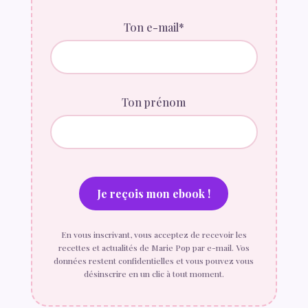
Ton e-mail*
Ton prénom
En vous inscrivant, vous acceptez de recevoir les
recettes et actualités de Marie Pop par e-mail. Vos
données restent confidentielles et vous pouvez vous
désinscrire en un clic à tout moment.