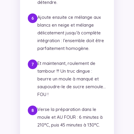
détendre.
Ajoute ensuite ce mélange aux
blancs en neige et mélange
délicatement jusqu’à complète
intégration : l’ensemble doit être
parfaitement homogène.
Et maintenant, roulement de
tambour !!! Un truc dingue :
beurre un moule à manqué et
saupoudre-le de sucre semoule…
FOU !
Verse la préparation dans le
moule et AU FOUR : 6 minutes à
210°C, puis 45 minutes à 130°C.