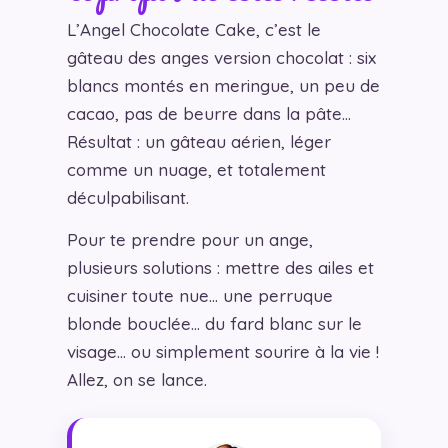
L’Angel Chocolate Cake, c’est le
gâteau des anges version chocolat : six
blancs montés en meringue, un peu de
cacao, pas de beurre dans la pâte…
Résultat : un gâteau aérien, léger
comme un nuage, et totalement
déculpabilisant.
Pour te prendre pour un ange,
plusieurs solutions : mettre des ailes et
cuisiner toute nue… une perruque
blonde bouclée… du fard blanc sur le
visage… ou simplement sourire à la vie !
Allez, on se lance.