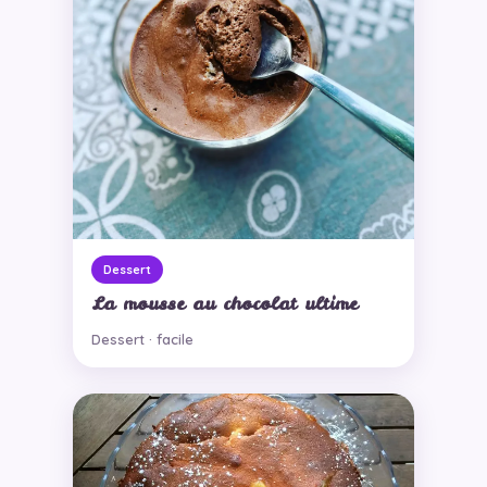
Dessert
La mousse au chocolat ultime
Dessert · facile