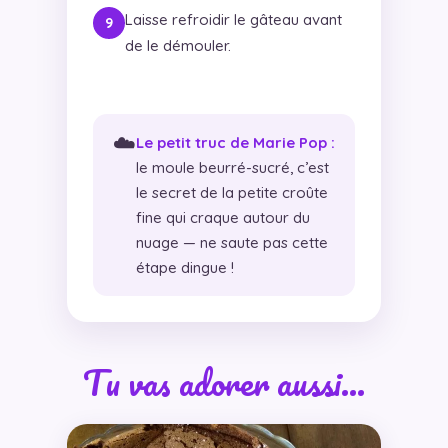
Laisse refroidir le gâteau avant
de le démouler.
☁️
Le petit truc de Marie Pop :
le moule beurré-sucré, c’est
le secret de la petite croûte
fine qui craque autour du
nuage — ne saute pas cette
étape dingue !
Tu vas adorer aussi…