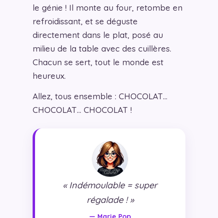
le génie ! Il monte au four, retombe en
refroidissant, et se déguste
directement dans le plat, posé au
milieu de la table avec des cuillères.
Chacun se sert, tout le monde est
heureux.
Allez, tous ensemble : CHOCOLAT…
CHOCOLAT… CHOCOLAT !
« Indémoulable = super
régalade ! »
— Marie Pop