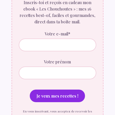
Inscris-toi et reçois en cadeau mon
ebook « Les Chouchoutes » : mes 16
recettes best-of, faciles et gourmandes,
direct dans ta boîte mail.
Votre e-mail*
Votre prénom
En vous inscrivant, vous acceptez de recevoir les