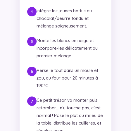
Intègre les jaunes battus au
chocolat/beurre fondu et
mélange soigneusement.
Monte les blancs en neige et
incorpore-les délicatement au
premier mélange.
Verse le tout dans un moule et
zou, au four pour 20 minutes à
190°C.
Ce petit trésor va monter puis
retomber… n’y touche pas, c’est
normal ! Pose le plat au milieu de
la table, distribue les cuillères, et
régalez-vous.