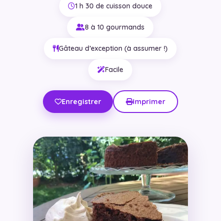
1 h 30 de cuisson douce
8 à 10 gourmands
Gâteau d’exception (à assumer !)
Facile
Enregistrer
Imprimer