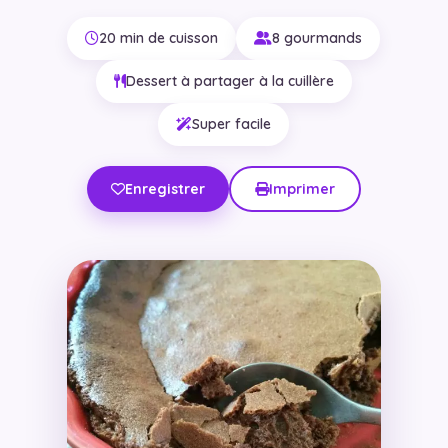
20 min de cuisson
8 gourmands
Dessert à partager à la cuillère
Super facile
Enregistrer
Imprimer