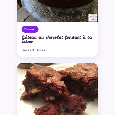
Dessert
Gâteau au chocolat fondant à la
crème
Dessert · facile