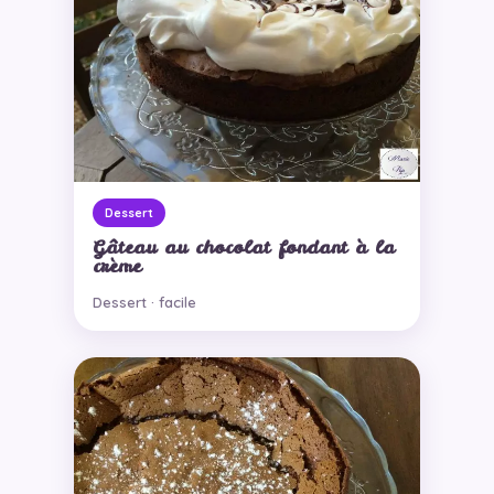
Dessert
Gâteau au chocolat fondant à la
crème
Dessert · facile