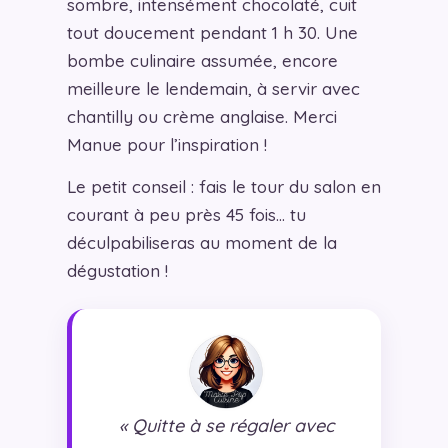
sombre, intensément chocolaté, cuit
tout doucement pendant 1 h 30. Une
bombe culinaire assumée, encore
meilleure le lendemain, à servir avec
chantilly ou crème anglaise. Merci
Manue pour l’inspiration !
Le petit conseil : fais le tour du salon en
courant à peu près 45 fois… tu
déculpabiliseras au moment de la
dégustation !
« Quitte à se régaler avec