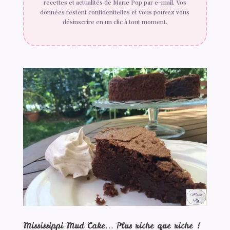
recettes et actualités de Marie Pop par e-mail. Vos
données restent confidentielles et vous pouvez vous
désinscrire en un clic à tout moment.
Mississippi Mud Cake… Plus riche que riche !