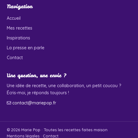
Navigation
Accueil
Mes recettes
Inspirations
La presse en parle
Contact
Une question, une envie ?
Une idée de recette, une collaboration, un petit coucou ?
Écris-moi, je réponds toujours !
contact@mariepop.fr
© 2026 Marie Pop · Toutes les recettes faites maison
Mentions légales
·
Contact