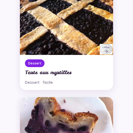
Dessert
Tarte aux myrtilles
Dessert · facile