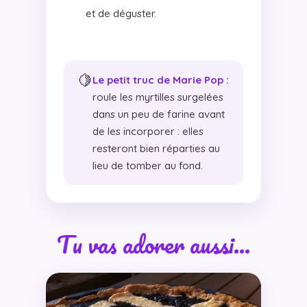
et de déguster.
🍋
Le petit truc de Marie Pop :
roule les myrtilles surgelées
dans un peu de farine avant
de les incorporer : elles
resteront bien réparties au
lieu de tomber au fond.
Tu vas adorer aussi…