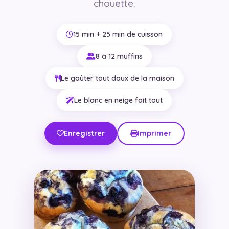
chouette.
15 min + 25 min de cuisson
8 à 12 muffins
Le goûter tout doux de la maison
Le blanc en neige fait tout
Enregistrer
Imprimer