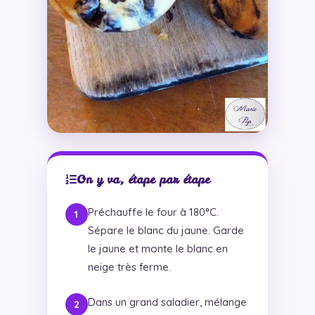
On y va, étape par étape
Préchauffe le four à 180°C.
Sépare le blanc du jaune. Garde
le jaune et monte le blanc en
neige très ferme.
Dans un grand saladier, mélange