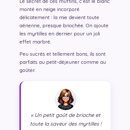
Le secret de ces muffins, c’est le blanc
monté en neige incorporé
délicatement : la mie devient toute
aérienne, presque briochée. On ajoute
les myrtilles en dernier pour un joli
effet marbré.
Peu sucrés et tellement bons, ils sont
parfaits au petit-déjeuner comme au
goûter.
« Un petit goût de brioche et
toute la saveur des myrtilles !