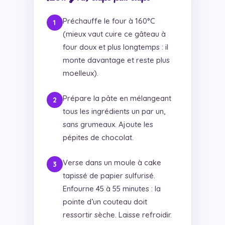
Préchauffe le four à 160°C
(mieux vaut cuire ce gâteau à
four doux et plus longtemps : il
monte davantage et reste plus
moelleux).
Prépare la pâte en mélangeant
tous les ingrédients un par un,
sans grumeaux. Ajoute les
pépites de chocolat.
Verse dans un moule à cake
tapissé de papier sulfurisé.
Enfourne 45 à 55 minutes : la
pointe d’un couteau doit
ressortir sèche. Laisse refroidir.