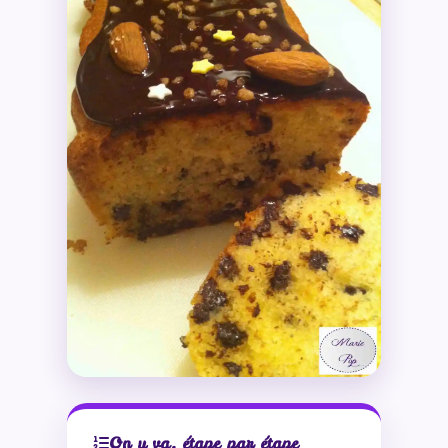
On y va, étape par étape