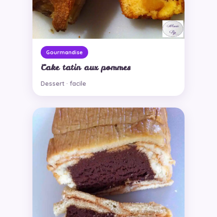
Gourmandise
Cake tatin aux pommes
Dessert · facile