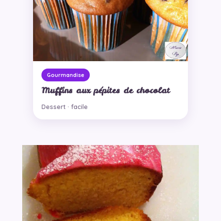
Gourmandise
Muffins aux pépites de chocolat
Dessert · facile