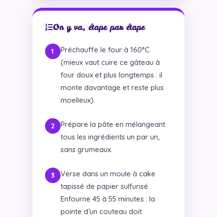
On y va, étape par étape
Préchauffe le four à 160°C
(mieux vaut cuire ce gâteau à
four doux et plus longtemps : il
monte davantage et reste plus
moelleux).
Prépare la pâte en mélangeant
tous les ingrédients un par un,
sans grumeaux.
Verse dans un moule à cake
tapissé de papier sulfurisé.
Enfourne 45 à 55 minutes : la
pointe d’un couteau doit