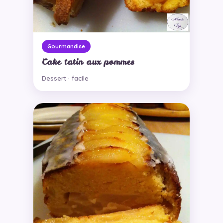
Gourmandise
Cake tatin aux pommes
Dessert · facile