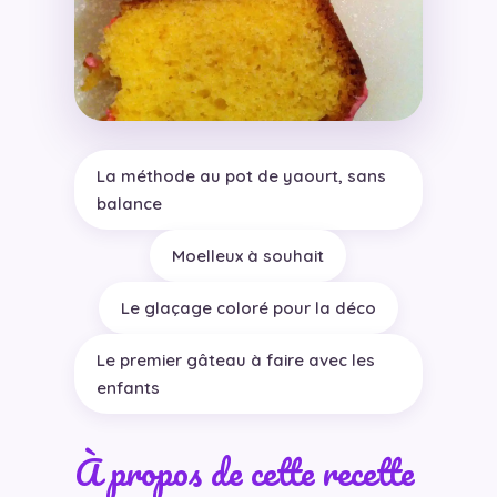
La méthode au pot de yaourt, sans
balance
Moelleux à souhait
Le glaçage coloré pour la déco
Le premier gâteau à faire avec les
enfants
À propos de cette recette