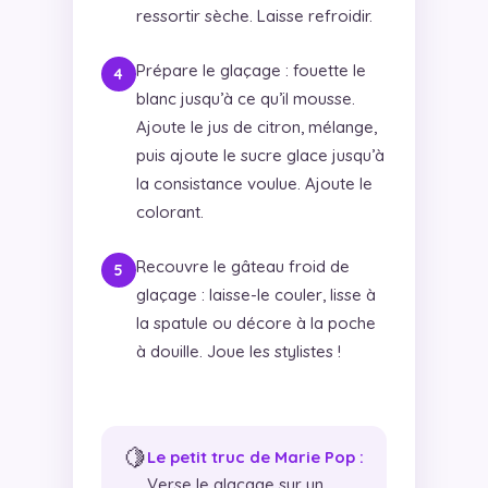
ressortir sèche. Laisse refroidir.
Prépare le glaçage : fouette le
blanc jusqu’à ce qu’il mousse.
Ajoute le jus de citron, mélange,
puis ajoute le sucre glace jusqu’à
la consistance voulue. Ajoute le
colorant.
Recouvre le gâteau froid de
glaçage : laisse-le couler, lisse à
la spatule ou décore à la poche
à douille. Joue les stylistes !
🍋
Le petit truc de Marie Pop :
Verse le glaçage sur un