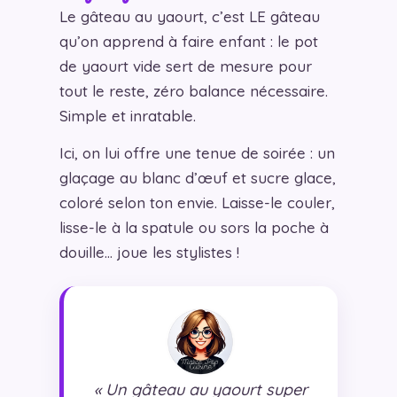
Le gâteau au yaourt, c’est LE gâteau
qu’on apprend à faire enfant : le pot
de yaourt vide sert de mesure pour
tout le reste, zéro balance nécessaire.
Simple et inratable.
Ici, on lui offre une tenue de soirée : un
glaçage au blanc d’œuf et sucre glace,
coloré selon ton envie. Laisse-le couler,
lisse-le à la spatule ou sors la poche à
douille… joue les stylistes !
« Un gâteau au yaourt super