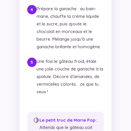
Prépare la ganache : au bain-
marie, chauffe la crème liquide
et le sucre, puis ajoute le
chocolat en morceaux et le
beurre. Mélange jusqu’à une
ganache brillante et homogène.
Une fois le gâteau froid, étale
une jolie couche de ganache à la
spatule. Décore d’amandes, de
vermicelles colorés… ce que tu
veux !
🍋
Le petit truc de Marie Pop :
Attends que le gâteau soit