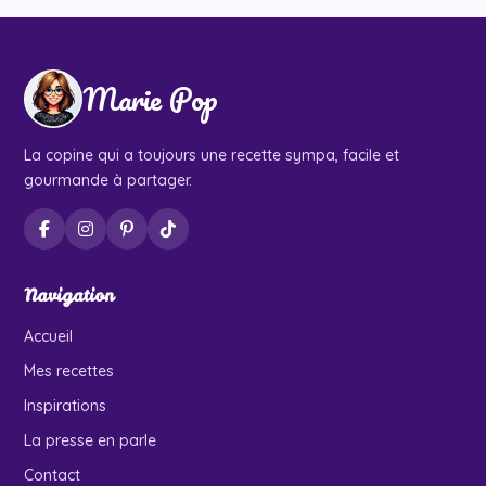
Marie Pop
La copine qui a toujours une recette sympa, facile et
gourmande à partager.
Navigation
Accueil
Mes recettes
Inspirations
La presse en parle
Contact