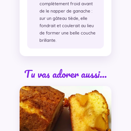
complètement froid avant
de le napper de ganache :
sur un gâteau tiède, elle
fondrait et coulerait au lieu
de former une belle couche
brillante.
Tu vas adorer aussi…