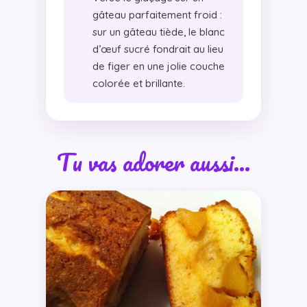
gâteau parfaitement froid :
sur un gâteau tiède, le blanc
d’œuf sucré fondrait au lieu
de figer en une jolie couche
colorée et brillante.
Tu vas adorer aussi…