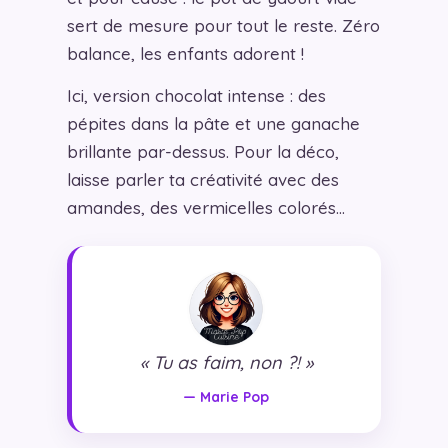
sert de mesure pour tout le reste. Zéro
balance, les enfants adorent !
Ici, version chocolat intense : des
pépites dans la pâte et une ganache
brillante par-dessus. Pour la déco,
laisse parler ta créativité avec des
amandes, des vermicelles colorés…
« Tu as faim, non ?! »
— Marie Pop