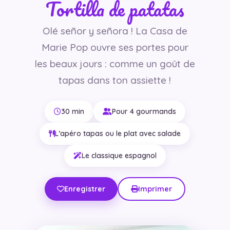
Tortilla de patatas
Olé señor y señora ! La Casa de
Marie Pop ouvre ses portes pour
les beaux jours : comme un goût de
tapas dans ton assiette !
30 min
Pour 4 gourmands
L’apéro tapas ou le plat avec salade
Le classique espagnol
Enregistrer
Imprimer