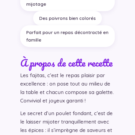
mijotage
Des poivrons bien colorés
Parfait pour un repas décontracté en
famille
À propos de cette recette
Les fajitas, c’est le repas plaisir par
excellence : on pose tout au milieu de
la table et chacun compose sa galette.
Convivial et joyeux garanti !
Le secret d’un poulet fondant, c’est de
le laisser mijoter tranquillement avec
les épices : il s’imprègne de saveurs et