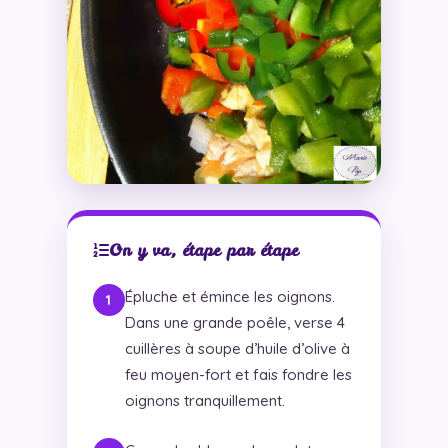
On y va, étape par étape
Épluche et émince les oignons.
Dans une grande poêle, verse 4
cuillères à soupe d’huile d’olive à
feu moyen-fort et fais fondre les
oignons tranquillement.