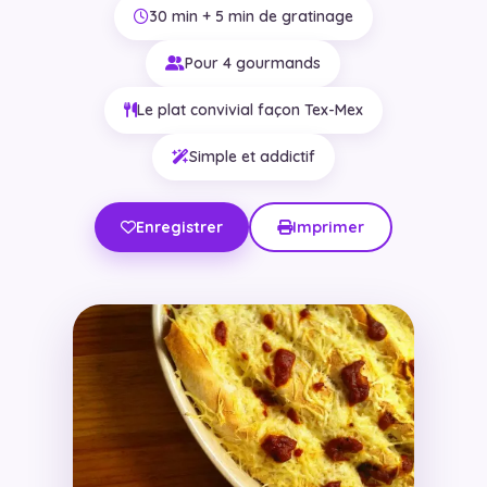
30 min + 5 min de gratinage
Pour 4 gourmands
Le plat convivial façon Tex-Mex
Simple et addictif
Enregistrer
Imprimer