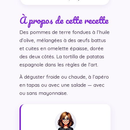
À propos de cette recette
Des pommes de terre fondues à l’huile
d’olive, mélangées à des œufs battus
et cuites en omelette épaisse, dorée
des deux côtés. La tortilla de patatas
espagnole dans les règles de l’art.
À déguster froide ou chaude, à l’apéro
en tapas ou avec une salade — avec
ou sans mayonnaise.