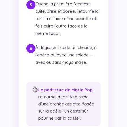
Quand la première face est
cuite, prise et dorée, retourne la
tortilla à l’aide d’une assiette et
fais cuire l’autre face de la
même façon.
À déguster froide ou chaude, à
l’apéro ou avec une salade —
avec ou sans mayonnaise.
🍋
Le petit truc de Marie Pop :
retourne la tortilla à l’aide
d’une grande assiette posée
sur la poêle : un geste sûr
pour ne pas la casser.