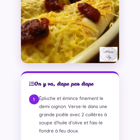
On y va, étape par étape
Épluche et émince finement le
demi oignon. Verse-le dans une
grande poêle avec 2 cuillères à
soupe d’huile d’olive et fais-le
fondre à feu doux.