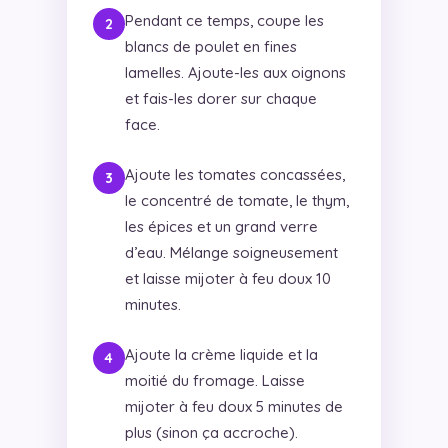
Pendant ce temps, coupe les
blancs de poulet en fines
lamelles. Ajoute-les aux oignons
et fais-les dorer sur chaque
face.
Ajoute les tomates concassées,
le concentré de tomate, le thym,
les épices et un grand verre
d’eau. Mélange soigneusement
et laisse mijoter à feu doux 10
minutes.
Ajoute la crème liquide et la
moitié du fromage. Laisse
mijoter à feu doux 5 minutes de
plus (sinon ça accroche).