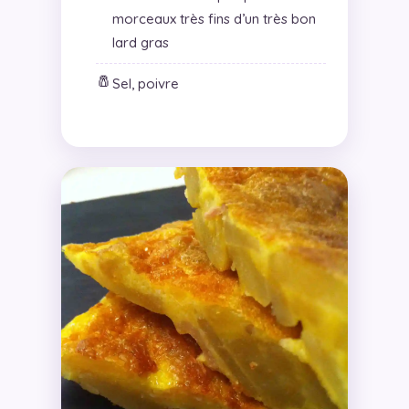
morceaux très fins d’un très bon
lard gras
🧂
Sel, poivre