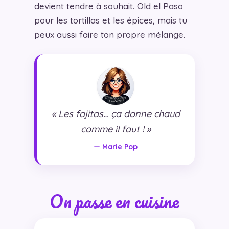
devient tendre à souhait. Old el Paso
pour les tortillas et les épices, mais tu
peux aussi faire ton propre mélange.
« Les fajitas… ça donne chaud
comme il faut ! »
— Marie Pop
On passe en cuisine