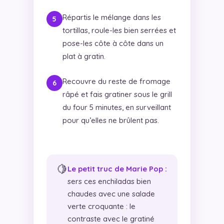
Répartis le mélange dans les
tortillas, roule-les bien serrées et
pose-les côte à côte dans un
plat à gratin.
Recouvre du reste de fromage
râpé et fais gratiner sous le grill
du four 5 minutes, en surveillant
pour qu’elles ne brûlent pas.
🍋
Le petit truc de Marie Pop :
sers ces enchiladas bien
chaudes avec une salade
verte croquante : le
contraste avec le gratiné