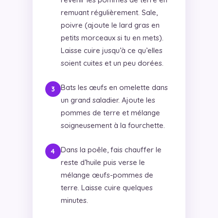
remuant régulièrement. Sale,
poivre (ajoute le lard gras en
petits morceaux si tu en mets).
Laisse cuire jusqu’à ce qu’elles
soient cuites et un peu dorées.
Bats les œufs en omelette dans
un grand saladier. Ajoute les
pommes de terre et mélange
soigneusement à la fourchette.
Dans la poêle, fais chauffer le
reste d’huile puis verse le
mélange œufs-pommes de
terre. Laisse cuire quelques
minutes.