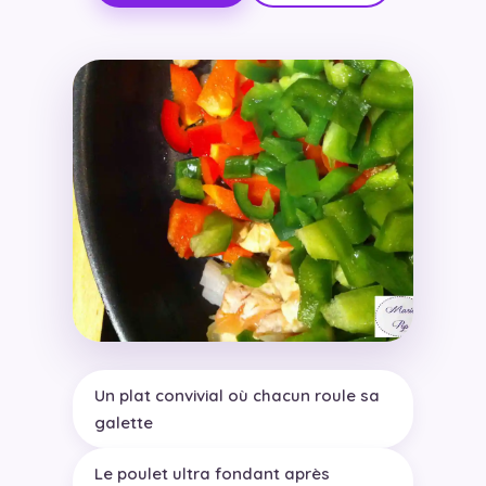
Un plat convivial où chacun roule sa
galette
Le poulet ultra fondant après