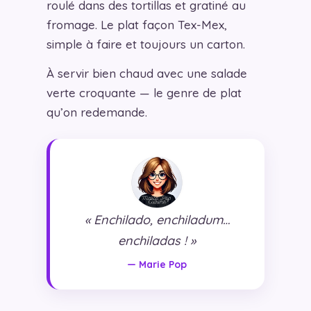
roulé dans des tortillas et gratiné au
fromage. Le plat façon Tex-Mex,
simple à faire et toujours un carton.
À servir bien chaud avec une salade
verte croquante — le genre de plat
qu’on redemande.
« Enchilado, enchiladum…
enchiladas ! »
— Marie Pop