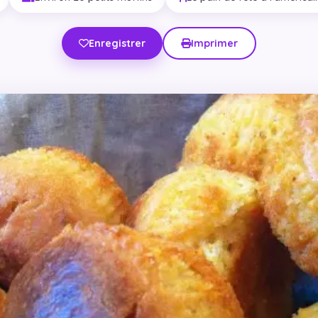
Enregistrer
Imprimer