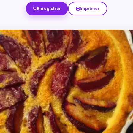
Enregistrer
Imprimer