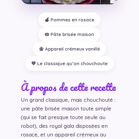
🍎 Pommes en rosace
🥧 Pâte brisée maison
🌼 Appareil crémeux vanillé
💛 Le classique qu’on chouchoute
À propos de cette recette
Un grand classique, mais chouchouté :
une pâte brisée maison toute simple
(qui se fait presque toute seule au
robot), des royal gala disposées en
rosace, et un appareil crémeux au