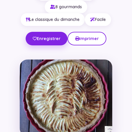
8 gourmands
Le classique du dimanche
Facile
Enregistrer
Imprimer