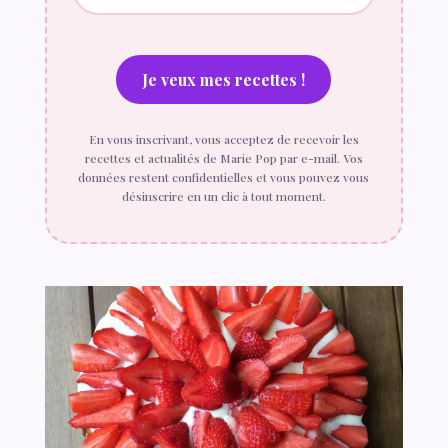
En vous inscrivant, vous acceptez de recevoir les
recettes et actualités de Marie Pop par e-mail. Vos
données restent confidentielles et vous pouvez vous
désinscrire en un clic à tout moment.