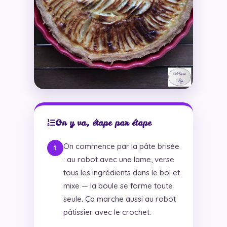
On y va, étape par étape
On commence par la pâte brisée
: au robot avec une lame, verse
tous les ingrédients dans le bol et
mixe — la boule se forme toute
seule. Ça marche aussi au robot
pâtissier avec le crochet.