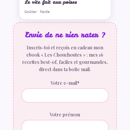
Le vite fait aux poires
Goûter · facile
Envie de ne rien rater ?
Inscris-toi et reçois en cadeau mon
ebook « Les Chouchoutes » : mes 16
recettes best-of, faciles et gourmandes,
direct dans ta boîte mail.
Votre e-mail*
Votre prénom