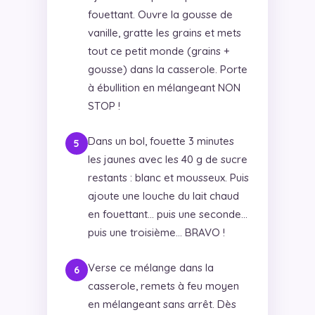
fouettant. Ouvre la gousse de
vanille, gratte les grains et mets
tout ce petit monde (grains +
gousse) dans la casserole. Porte
à ébullition en mélangeant NON
STOP !
Dans un bol, fouette 3 minutes
les jaunes avec les 40 g de sucre
restants : blanc et mousseux. Puis
ajoute une louche du lait chaud
en fouettant… puis une seconde…
puis une troisième… BRAVO !
Verse ce mélange dans la
casserole, remets à feu moyen
en mélangeant sans arrêt. Dès