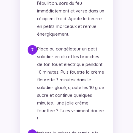
l’ébullition, sors du feu
immédiatement et verse dans un
récipient froid. Ajoute le beurre
en petits morceaux et remue
énergiquement.
Place au congélateur un petit
saladier en alu et les branches
de ton fouet électrique pendant
10 minutes. Puis fouette la crème
fleurette 3 minutes dans le
saladier glacé, ajoute les 10 g de
sucre et continue quelques
minutes… une jolie crème
fouettée ? Tu es vraiment douée
!