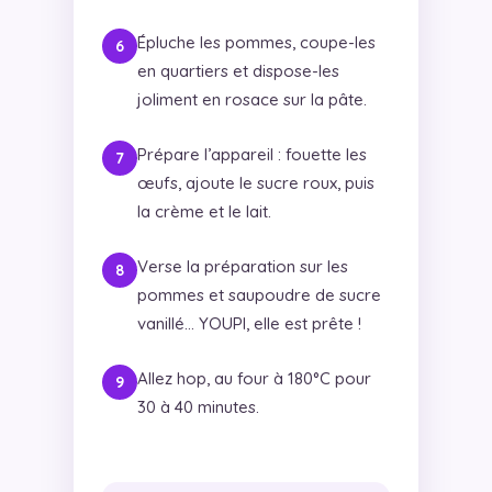
Épluche les pommes, coupe-les
en quartiers et dispose-les
joliment en rosace sur la pâte.
Prépare l’appareil : fouette les
œufs, ajoute le sucre roux, puis
la crème et le lait.
Verse la préparation sur les
pommes et saupoudre de sucre
vanillé… YOUPI, elle est prête !
Allez hop, au four à 180°C pour
30 à 40 minutes.