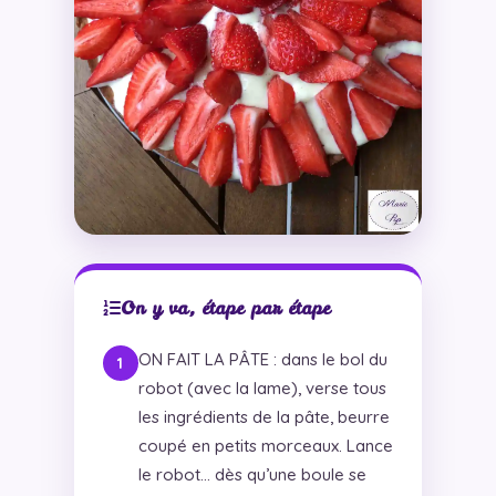
On y va, étape par étape
ON FAIT LA PÂTE : dans le bol du
robot (avec la lame), verse tous
les ingrédients de la pâte, beurre
coupé en petits morceaux. Lance
le robot… dès qu’une boule se