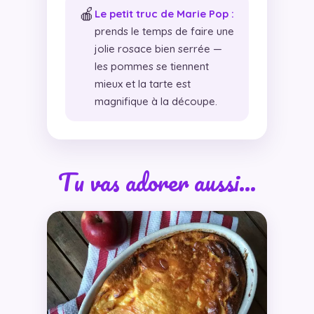
🍎
Le petit truc de Marie Pop :
prends le temps de faire une
jolie rosace bien serrée —
les pommes se tiennent
mieux et la tarte est
magnifique à la découpe.
Tu vas adorer aussi…