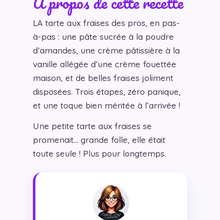
À propos de cette recette
LA tarte aux fraises des pros, en pas-
à-pas : une pâte sucrée à la poudre
d’amandes, une crème pâtissière à la
vanille allégée d’une crème fouettée
maison, et de belles fraises joliment
disposées. Trois étapes, zéro panique,
et une toque bien méritée à l’arrivée !
Une petite tarte aux fraises se
promenait… grande folle, elle était
toute seule ! Plus pour longtemps.