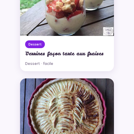
Dessert
Verrines façon tarte aux fraises
Dessert · facile