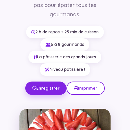
pas pour épater tous tes
gourmands.
2 h de repos + 25 min de cuisson
6 à 8 gourmands
La pâtisserie des grands jours
Niveau pâtissière !
Enregistrer
Imprimer