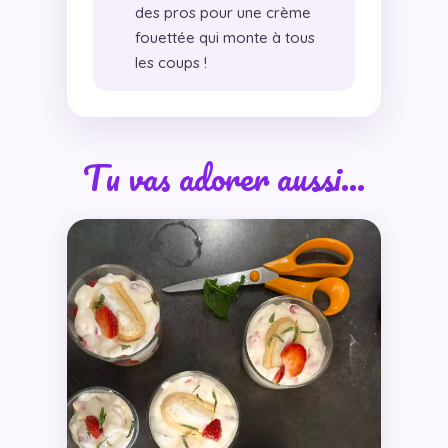
des pros pour une crème
fouettée qui monte à tous
les coups !
Tu vas adorer aussi…