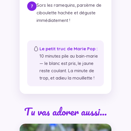
Sors les ramequins, parsème de
ciboulette hachée et déguste
immédiatement !
🥚
Le petit truc de Marie Pop :
10 minutes pile au bain-marie
— le blanc est pris, le jaune
reste coulant. La minute de
trop, et adieu la mouillette !
Tu vas adorer aussi…