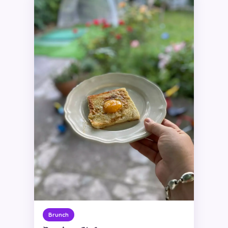
Brunch