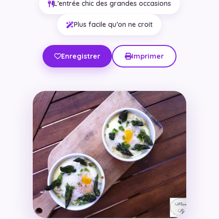
L’entrée chic des grandes occasions
Plus facile qu’on ne croit
Enregistrer
Imprimer