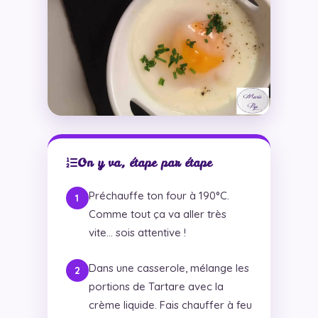
On y va, étape par étape
Préchauffe ton four à 190°C.
Comme tout ça va aller très
vite… sois attentive !
Dans une casserole, mélange les
portions de Tartare avec la
crème liquide. Fais chauffer à feu