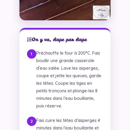
On y va, étape par étape
Préchauffe le four à 200°C. Fais
bouillir une grande casserole
d’eau salée. Lave les asperges,
coupe et jette les queues, garde
les têtes. Coupe les tiges en
petits tronçons et plonge-les 8
minutes dans l’eau bouillante,
puis réserve.
Fais cuire les têtes d’asperges 4
minutes dans l’eau bouillante et