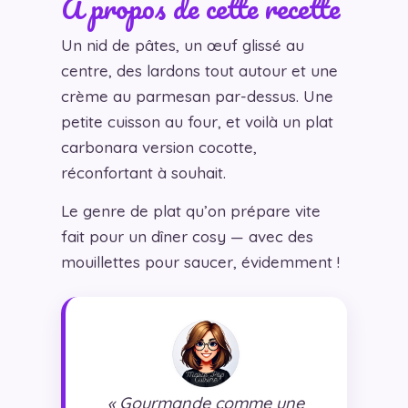
À propos de cette recette
Un nid de pâtes, un œuf glissé au
centre, des lardons tout autour et une
crème au parmesan par-dessus. Une
petite cuisson au four, et voilà un plat
carbonara version cocotte,
réconfortant à souhait.
Le genre de plat qu’on prépare vite
fait pour un dîner cosy — avec des
mouillettes pour saucer, évidemment !
« Gourmande comme une