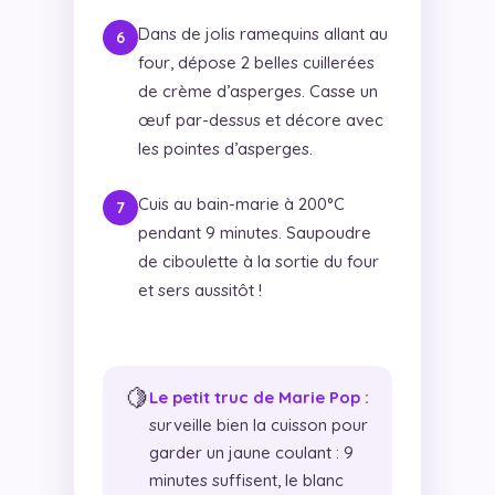
Dans de jolis ramequins allant au
four, dépose 2 belles cuillerées
de crème d’asperges. Casse un
œuf par-dessus et décore avec
les pointes d’asperges.
Cuis au bain-marie à 200°C
pendant 9 minutes. Saupoudre
de ciboulette à la sortie du four
et sers aussitôt !
🍋
Le petit truc de Marie Pop :
surveille bien la cuisson pour
garder un jaune coulant : 9
minutes suffisent, le blanc