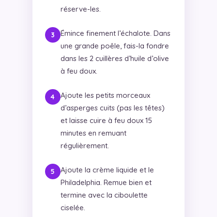
réserve-les.
Émince finement l’échalote. Dans
une grande poêle, fais-la fondre
dans les 2 cuillères d’huile d’olive
à feu doux.
Ajoute les petits morceaux
d’asperges cuits (pas les têtes)
et laisse cuire à feu doux 15
minutes en remuant
régulièrement.
Ajoute la crème liquide et le
Philadelphia. Remue bien et
termine avec la ciboulette
ciselée.