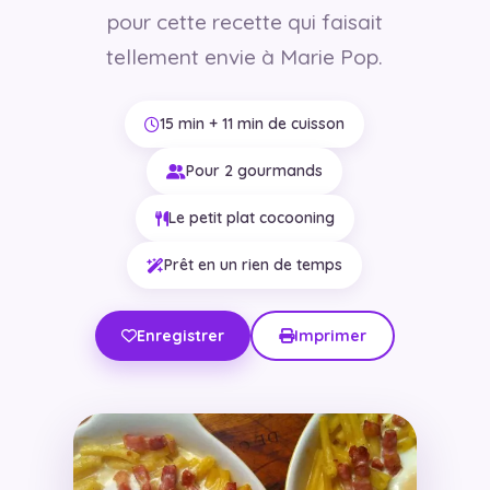
pour cette recette qui faisait
tellement envie à Marie Pop.
15 min + 11 min de cuisson
Pour 2 gourmands
Le petit plat cocooning
Prêt en un rien de temps
Enregistrer
Imprimer