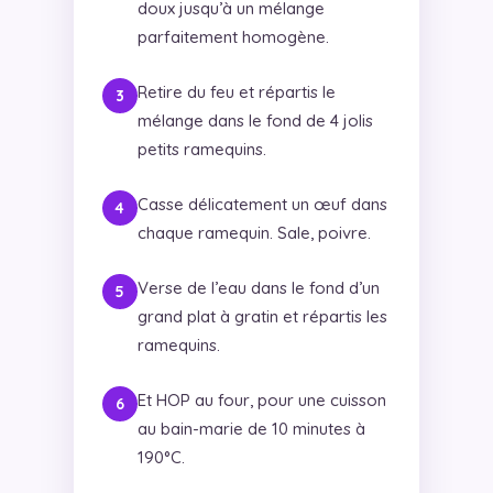
doux jusqu’à un mélange
parfaitement homogène.
Retire du feu et répartis le
mélange dans le fond de 4 jolis
petits ramequins.
Casse délicatement un œuf dans
chaque ramequin. Sale, poivre.
Verse de l’eau dans le fond d’un
grand plat à gratin et répartis les
ramequins.
Et HOP au four, pour une cuisson
au bain-marie de 10 minutes à
190°C.