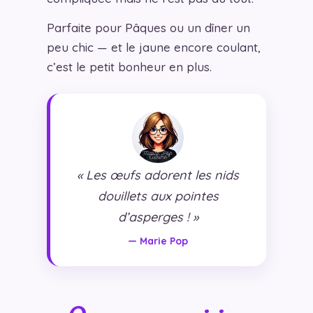
Parfaite pour Pâques ou un dîner un
peu chic — et le jaune encore coulant,
c’est le petit bonheur en plus.
« Les œufs adorent les nids
douillets aux pointes
d’asperges ! »
— Marie Pop