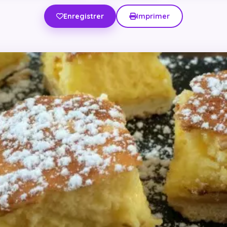
Enregistrer
Imprimer