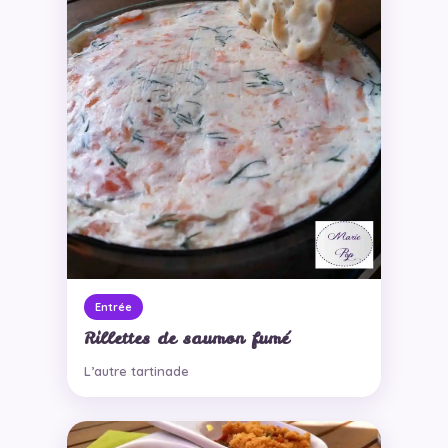
Entrée
Rillettes de saumon fumé
L’autre tartinade