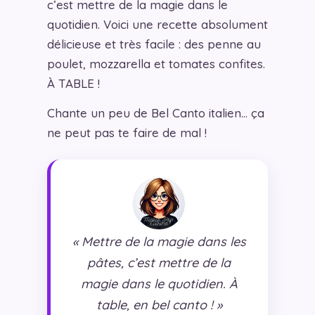
c’est mettre de la magie dans le
quotidien. Voici une recette absolument
délicieuse et très facile : des penne au
poulet, mozzarella et tomates confites.
À TABLE !
Chante un peu de Bel Canto italien… ça
ne peut pas te faire de mal !
« Mettre de la magie dans les
pâtes, c’est mettre de la
magie dans le quotidien. À
table, en bel canto ! »