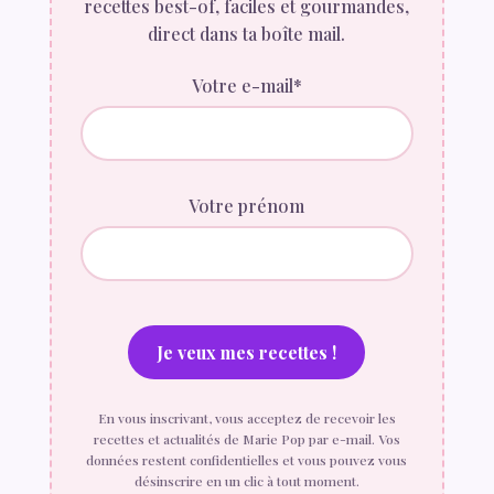
recettes best-of, faciles et gourmandes,
direct dans ta boîte mail.
Votre e-mail*
Votre prénom
En vous inscrivant, vous acceptez de recevoir les
recettes et actualités de Marie Pop par e-mail. Vos
données restent confidentielles et vous pouvez vous
désinscrire en un clic à tout moment.