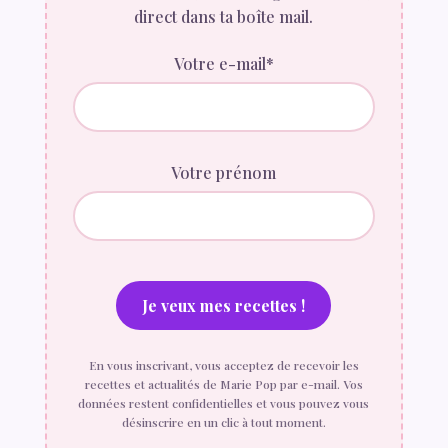
direct dans ta boîte mail.
Votre e-mail*
Votre prénom
En vous inscrivant, vous acceptez de recevoir les
recettes et actualités de Marie Pop par e-mail. Vos
données restent confidentielles et vous pouvez vous
désinscrire en un clic à tout moment.