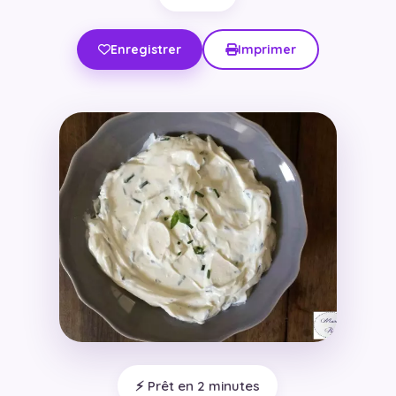
Enregistrer
Imprimer
⚡ Prêt en 2 minutes