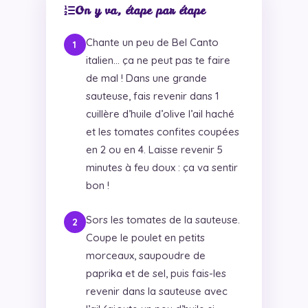
On y va, étape par étape
Chante un peu de Bel Canto
italien… ça ne peut pas te faire
de mal ! Dans une grande
sauteuse, fais revenir dans 1
cuillère d’huile d’olive l’ail haché
et les tomates confites coupées
en 2 ou en 4. Laisse revenir 5
minutes à feu doux : ça va sentir
bon !
Sors les tomates de la sauteuse.
Coupe le poulet en petits
morceaux, saupoudre de
paprika et de sel, puis fais-les
revenir dans la sauteuse avec