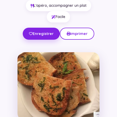
L’apéro, accompagner un plat
Facile
Enregistrer
Imprimer