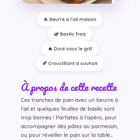
🧄 Beurre à l’ail maison
🌿 Basilic frais
🔥 Doré sous le grill
🥖 Croustillant à souhait
À propos de cette recette
Ces tranches de pain avec un beurre à
l’ail et quelques feuilles de basilic sont
trop bonnes ! Parfaites à l’apéro, pour
accompagner des pâtes au parmesan,
ou pour réveiller le pain sur la table…