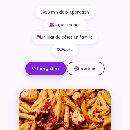
20 min de préparation
4 gourmands
Un plat de pâtes en famille
Facile
Enregistrer
Imprimer