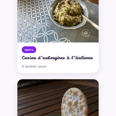
Apéro
Caviar d’aubergines à l’italienne
À tartiner aussi