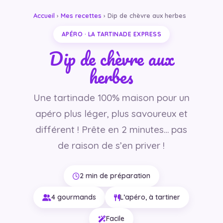
Accueil
›
Mes recettes
› Dip de chèvre aux herbes
APÉRO · LA TARTINADE EXPRESS
Dip de chèvre aux
herbes
Une tartinade 100% maison pour un
apéro plus léger, plus savoureux et
différent ! Prête en 2 minutes… pas
de raison de s’en priver !
2 min de préparation
4 gourmands
L’apéro, à tartiner
Facile