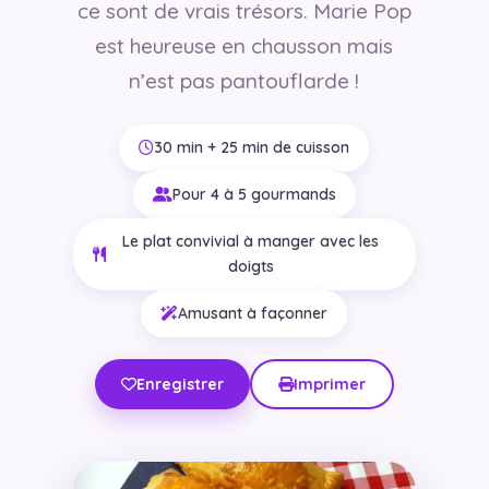
ce sont de vrais trésors. Marie Pop
est heureuse en chausson mais
n’est pas pantouflarde !
30 min + 25 min de cuisson
Pour 4 à 5 gourmands
Le plat convivial à manger avec les
doigts
Amusant à façonner
Enregistrer
Imprimer