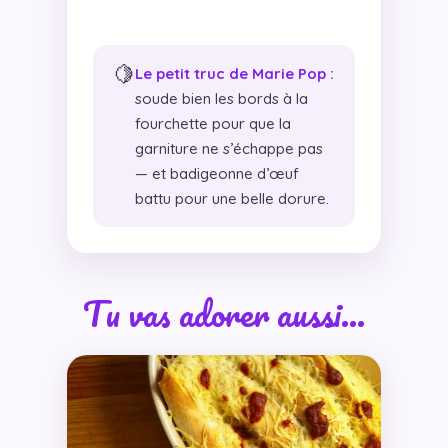
🍋
Le petit truc de Marie Pop :
soude bien les bords à la
fourchette pour que la
garniture ne s’échappe pas
— et badigeonne d’œuf
battu pour une belle dorure.
Tu vas adorer aussi…