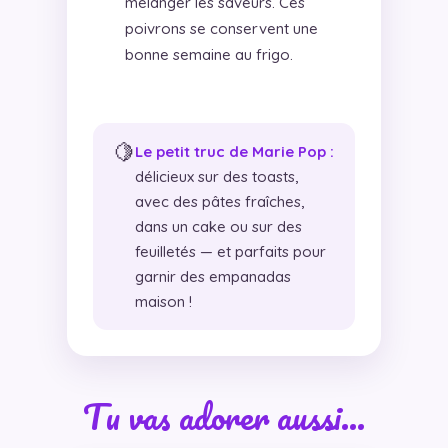
mélanger les saveurs. Ces
poivrons se conservent une
bonne semaine au frigo.
🍋
Le petit truc de Marie Pop :
délicieux sur des toasts,
avec des pâtes fraîches,
dans un cake ou sur des
feuilletés — et parfaits pour
garnir des empanadas
maison !
Tu vas adorer aussi…