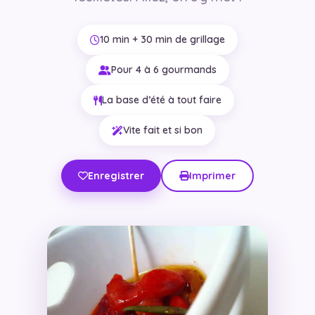
10 min + 30 min de grillage
Pour 4 à 6 gourmands
La base d’été à tout faire
Vite fait et si bon
Enregistrer
Imprimer