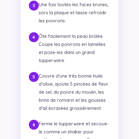
Une fois toutes les faces brunes,
sors la plaque et laisse refroidir
les poivrons.
Ôte facilement la peau brûlée.
Coupe les poivrons en lamelles
et pose-les dans un grand
tupperware.
Couvre d’une très bonne huile
d’olive, ajoute 5 pincées de fleur
de sel, du poivre du moulin, les
brins de romarin et les gousses
d’ail écrasées grossièrement.
Ferme le tupperware et secoue-
le comme un shaker pour