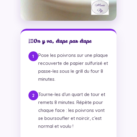
On y va, étape par étape
Pose les poivrons sur une plaque
recouverte de papier sulfurisé et
passe-les sous le grill du four 8
minutes.
Tourne-les d’un quart de tour et
remets 8 minutes. Répète pour
chaque face : les poivrons vont
se boursoufler et noircir, c’est
normal et voulu !