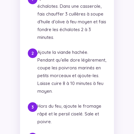
échalotes. Dans une casserole,
fais chauffer 3 cuillères à soupe
d’huile d’olive à feu moyen et fais
fondre les échalotes 2 à 3
minutes.
Ajoute la viande hachée.
Pendant qu’elle dore légèrement,
coupe les poivrons marinés en
petits morceaux et ajoute-les.
Laisse cuire 8 à 10 minutes à feu
moyen.
Hors du feu, ajoute le fromage
râpé et le persil ciselé. Sale et
poivre.