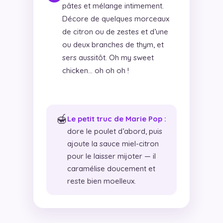
pâtes et mélange intimement.
Décore de quelques morceaux
de citron ou de zestes et d’une
ou deux branches de thym, et
sers aussitôt. Oh my sweet
chicken… oh oh oh !
🍯
Le petit truc de Marie Pop :
dore le poulet d’abord, puis
ajoute la sauce miel-citron
pour le laisser mijoter — il
caramélise doucement et
reste bien moelleux.