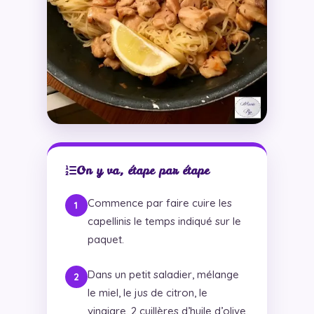
On y va, étape par étape
Commence par faire cuire les
capellinis le temps indiqué sur le
paquet.
Dans un petit saladier, mélange
le miel, le jus de citron, le
vinaigre, 2 cuillères d’huile d’olive,