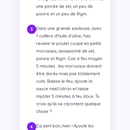
une pincée de sel, un peu de
poivre et un peu de thym.
Dans une grande sauteuse, avec
1 cuillère d’huile d’olive, fais
revenir le poulet coupé en petits
morceaux, assaisonné de sel,
poivre et thym. Cuis à feu moyen
5 minutes : les morceaux doivent
être dorés mais pas totalement
cuits. Baisse le feu, ajoute la
sauce miel/citron et laisse
mijoter 5 minutes à feu doux. Tu
crois qu’ils se racontent quelque
chose ?
Ça sent bon, hein ! Ajoute les