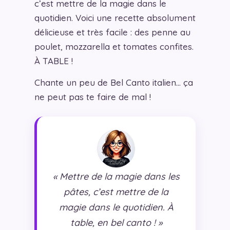
c’est mettre de la magie dans le
quotidien. Voici une recette absolument
délicieuse et très facile : des penne au
poulet, mozzarella et tomates confites.
À TABLE !
Chante un peu de Bel Canto italien… ça
ne peut pas te faire de mal !
« Mettre de la magie dans les
pâtes, c’est mettre de la
magie dans le quotidien. À
table, en bel canto ! »