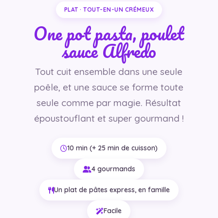
PLAT · TOUT-EN-UN CRÉMEUX
One pot pasta, poulet
sauce Alfredo
Tout cuit ensemble dans une seule
poêle, et une sauce se forme toute
seule comme par magie. Résultat
époustouflant et super gourmand !
10 min (+ 25 min de cuisson)
4 gourmands
Un plat de pâtes express, en famille
Facile