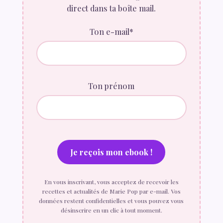
direct dans ta boîte mail.
Ton e-mail*
Ton prénom
En vous inscrivant, vous acceptez de recevoir les
recettes et actualités de Marie Pop par e-mail. Vos
données restent confidentielles et vous pouvez vous
désinscrire en un clic à tout moment.