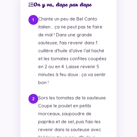
On y va, étape par étape
Chante un peu de Bel Canto
italien… ça ne peut pas te faire
de mal ! Dans une grande
sauteuse, fais revenir dans 1
cuillère d’huile d’olive l’ail haché
et les tomates confites coupées
en 2 ou en 4. Laisse revenir 5
minutes à feu doux : ça va sentir
bon !
Sors les tomates de la sauteuse.
Coupe le poulet en petits
morceaux, saupoudre de
paprika et de sel, puis fais-les
revenir dans la sauteuse avec