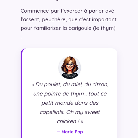
Commence par t’exercer à parler avé
l’assent, peuchère, que c’est important
pour familiariser la barigoule (le thym)
!
« Du poulet, du miel, du citron,
une pointe de thym… tout ce
petit monde dans des
capellinis. Oh my sweet
chicken ! »
— Marie Pop