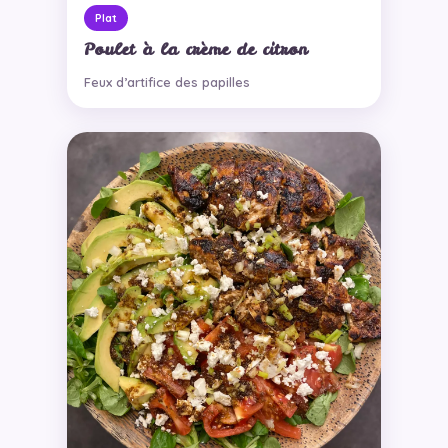
Plat
Poulet à la crème de citron
Feux d’artifice des papilles