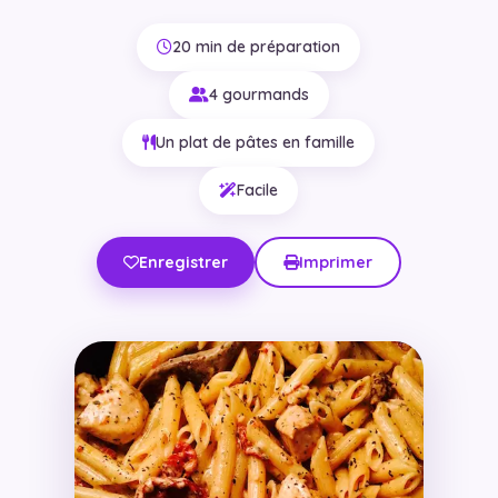
20 min de préparation
4 gourmands
Un plat de pâtes en famille
Facile
Enregistrer
Imprimer