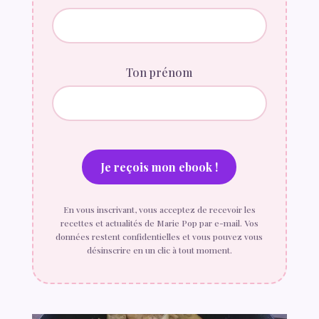
Ton prénom
En vous inscrivant, vous acceptez de recevoir les
recettes et actualités de Marie Pop par e-mail. Vos
données restent confidentielles et vous pouvez vous
désinscrire en un clic à tout moment.