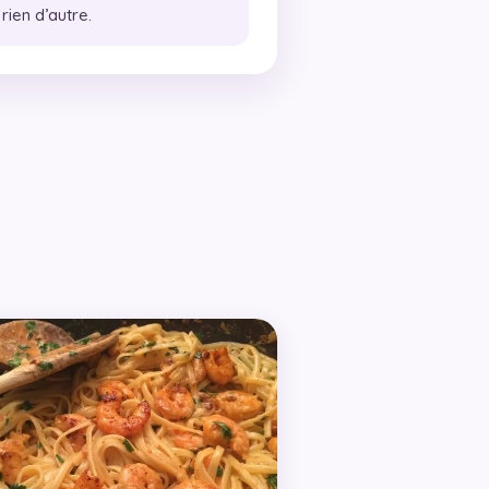
ien d’autre.