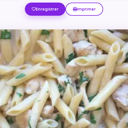
Enregistrer
Imprimer