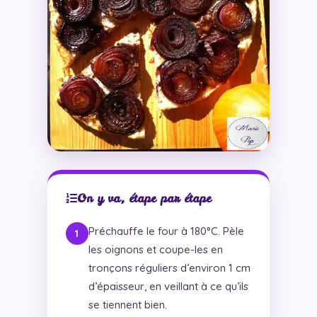
On y va, étape par étape
Préchauffe le four à 180°C. Pèle
les oignons et coupe-les en
tronçons réguliers d’environ 1 cm
d’épaisseur, en veillant à ce qu’ils
se tiennent bien.