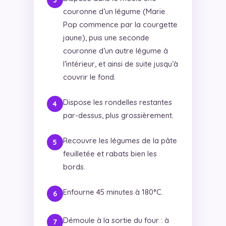
couronne d’un légume (Marie
Pop commence par la courgette
jaune), puis une seconde
couronne d’un autre légume à
l’intérieur, et ainsi de suite jusqu’à
couvrir le fond.
Dispose les rondelles restantes
par-dessus, plus grossièrement.
Recouvre les légumes de la pâte
feuilletée et rabats bien les
bords.
Enfourne 45 minutes à 180°C.
Démoule à la sortie du four : à