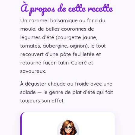
À propos de cette recette
Un caramel balsamique au fond du
moule, de belles couronnes de
légumes d’été (courgette jaune,
tomates, aubergine, oignon), le tout
recouvert d’une pâte feuilletée et
retourné façon tatin. Coloré et
savoureux.
À déguster chaude ou froide avec une
salade — le genre de plat d’été qui fait
toujours son effet.