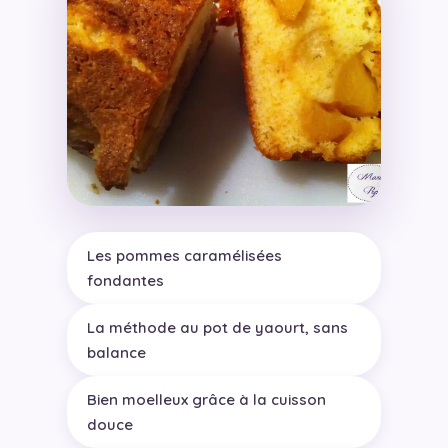
Les pommes caramélisées
fondantes
La méthode au pot de yaourt, sans
balance
Bien moelleux grâce à la cuisson
douce