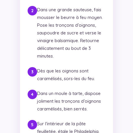
Dans une grande sauteuse, fais
mousser le beurre à feu moyen.
Pose les tronçons d’oignons,
saupoudre de sucre et verse le
vinaigre balsamique. Retourne
délicatement au bout de 3
minutes.
Dès que les oignons sont
caramélisés, sors-les du feu.
Dans un moule à tarte, dispose
joliment les tronçons d’oignons
caramélisés, bien serrés.
Sur l’intérieur de la pâte
feuilletée, étale le Philadelphia.