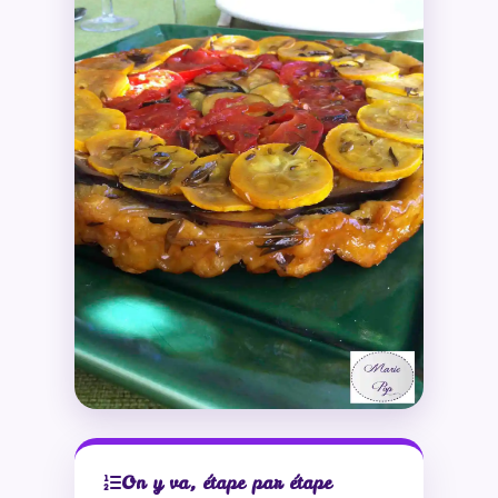
On y va, étape par étape