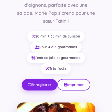
d’oignons, parfaite avec une
salade. Marie Pop s’prend pour une
sœur Tatin !
20 min + 35 min de cuisson
Pour 4 à 6 gourmands
L’entrée jolie et gourmande
Très facile
Enregistrer
Imprimer