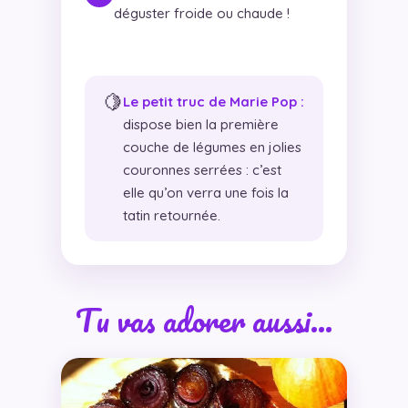
déguster froide ou chaude !
🍋
Le petit truc de Marie Pop :
dispose bien la première
couche de légumes en jolies
couronnes serrées : c’est
elle qu’on verra une fois la
tatin retournée.
Tu vas adorer aussi…