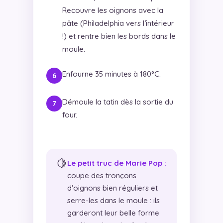
Recouvre les oignons avec la
pâte (Philadelphia vers l’intérieur
!) et rentre bien les bords dans le
moule.
Enfourne 35 minutes à 180°C.
Démoule la tatin dès la sortie du
four.
🍋
Le petit truc de Marie Pop :
coupe des tronçons
d’oignons bien réguliers et
serre-les dans le moule : ils
garderont leur belle forme