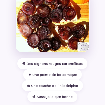
🧅 Des oignons rouges caramélisés
🍷 Une pointe de balsamique
🧀 Une couche de Philadelphia
🎨 Aussi jolie que bonne