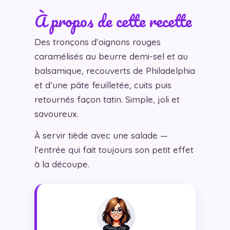
À propos de cette recette
Des tronçons d’oignons rouges
caramélisés au beurre demi-sel et au
balsamique, recouverts de Philadelphia
et d’une pâte feuilletée, cuits puis
retournés façon tatin. Simple, joli et
savoureux.
À servir tiède avec une salade —
l’entrée qui fait toujours son petit effet
à la découpe.