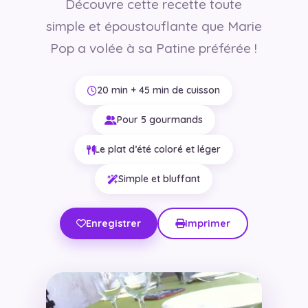
Découvre cette recette toute
simple et époustouflante que Marie
Pop a volée à sa Patine préférée !
20 min + 45 min de cuisson
Pour 5 gourmands
Le plat d’été coloré et léger
Simple et bluffant
Enregistrer
Imprimer