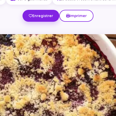
Enregistrer
Imprimer