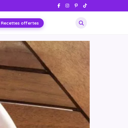
 Recettes offertes