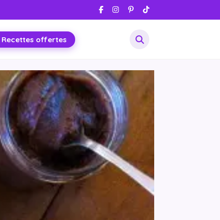
 Recettes offertes