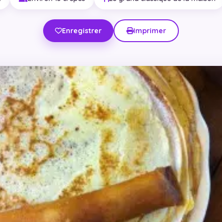
Enregistrer
Imprimer