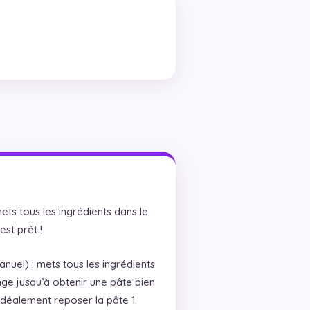
ets tous les ingrédients dans le
est prêt !
nuel) : mets tous les ingrédients
ge jusqu’à obtenir une pâte bien
idéalement reposer la pâte 1