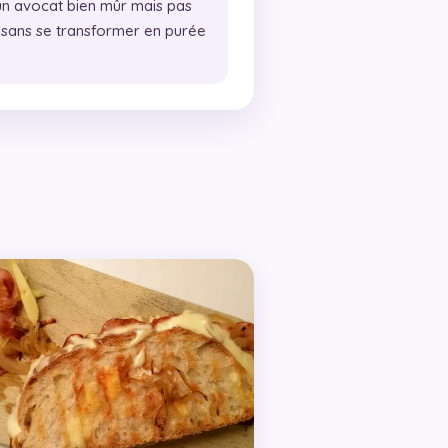
n avocat bien mûr mais pas
d sans se transformer en purée