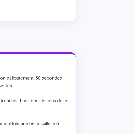
acon délicatement, 30 secondes
ve-les.
tranches fines dans le sens de la
et étale une belle cuillère à