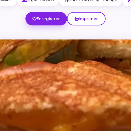
Enregistrer
Imprimer