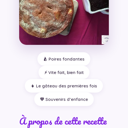
🍐 Poires fondantes
⚡ Vite fait, bien fait
👧 Le gâteau des premières fois
💛 Souvenirs d’enfance
À propos de cette recette