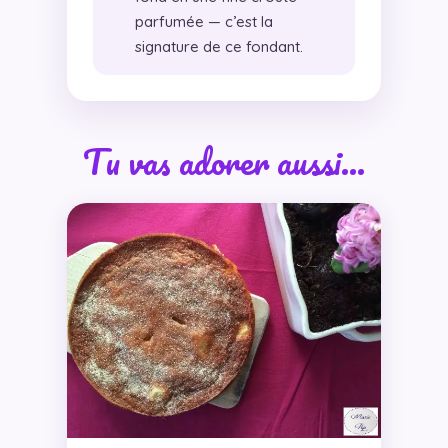
parfumée — c’est la
signature de ce fondant.
Tu vas adorer aussi…