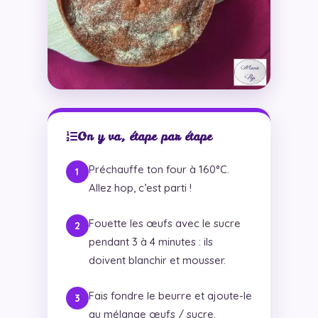
On y va, étape par étape
Préchauffe ton four à 160°C.
Allez hop, c’est parti !
Fouette les œufs avec le sucre
pendant 3 à 4 minutes : ils
doivent blanchir et mousser.
Fais fondre le beurre et ajoute-le
au mélange œufs / sucre.