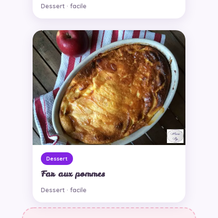
Dessert · facile
Dessert
Far aux pommes
Dessert · facile