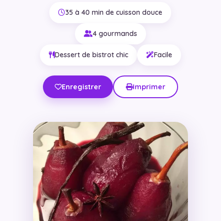
35 à 40 min de cuisson douce
4 gourmands
Dessert de bistrot chic
Facile
Enregistrer
Imprimer