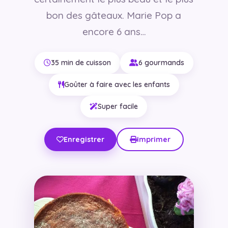
bon des gâteaux. Marie Pop a
encore 6 ans…
35 min de cuisson
6 gourmands
Goûter à faire avec les enfants
Super facile
Enregistrer
Imprimer