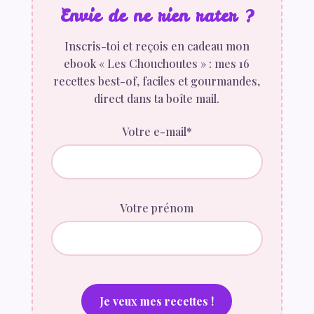
Envie de ne rien rater ?
Inscris-toi et reçois en cadeau mon
ebook « Les Chouchoutes » : mes 16
recettes best-of, faciles et gourmandes,
direct dans ta boîte mail.
Votre e-mail*
Votre prénom