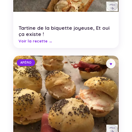
Tartine de la biquette joyeuse, Et oui
ça existe !
APÉRO