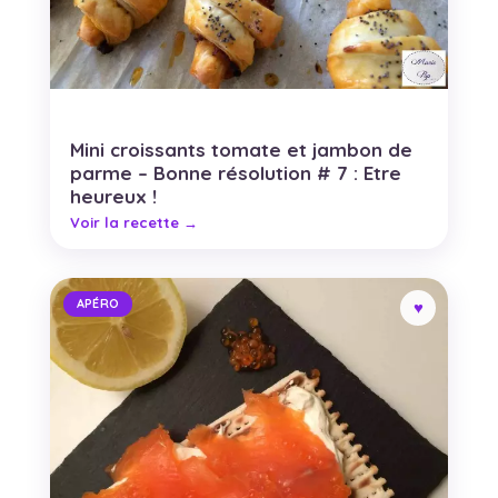
Mini croissants tomate et jambon de
parme – Bonne résolution # 7 : Etre
heureux !
APÉRO