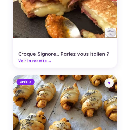
Croque Signore… Parlez vous italien ?
APÉRO