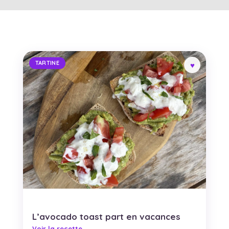
TARTINE
L’avocado toast part en vacances