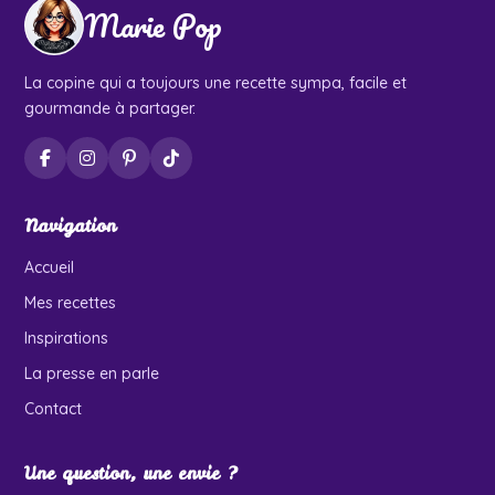
Marie Pop
La copine qui a toujours une recette sympa, facile et
gourmande à partager.
Navigation
Accueil
Mes recettes
Inspirations
La presse en parle
Contact
Une question, une envie ?