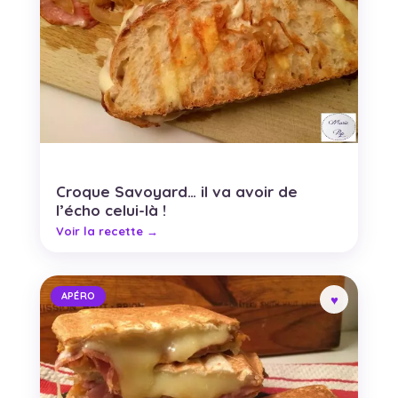
Croque Savoyard… il va avoir de
l’écho celui-là !
APÉRO