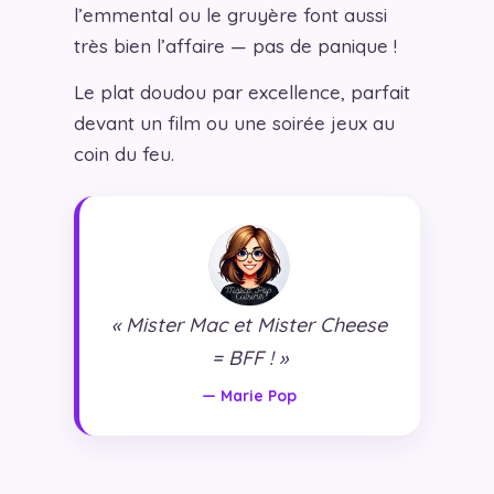
l’emmental ou le gruyère font aussi
très bien l’affaire — pas de panique !
Le plat doudou par excellence, parfait
devant un film ou une soirée jeux au
coin du feu.
« Mister Mac et Mister Cheese
= BFF ! »
— Marie Pop