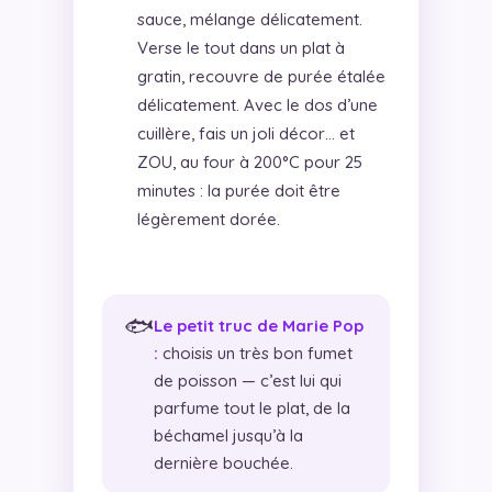
sauce, mélange délicatement.
Verse le tout dans un plat à
gratin, recouvre de purée étalée
délicatement. Avec le dos d’une
cuillère, fais un joli décor… et
ZOU, au four à 200°C pour 25
minutes : la purée doit être
légèrement dorée.
🐟
Le petit truc de Marie Pop
:
choisis un très bon fumet
de poisson — c’est lui qui
parfume tout le plat, de la
béchamel jusqu’à la
dernière bouchée.