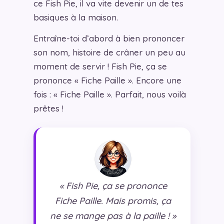
ce Fish Pie, il va vite devenir un de tes
basiques à la maison.
Entraîne-toi d’abord à bien prononcer
son nom, histoire de crâner un peu au
moment de servir ! Fish Pie, ça se
prononce « Fiche Paille ». Encore une
fois : « Fiche Paille ». Parfait, nous voilà
prêtes !
« Fish Pie, ça se prononce
Fiche Paille. Mais promis, ça
ne se mange pas à la paille ! »