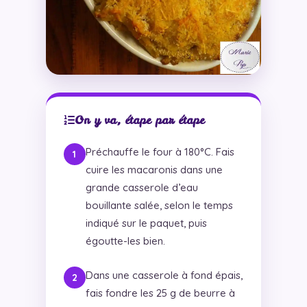
On y va, étape par étape
Préchauffe le four à 180°C. Fais
cuire les macaronis dans une
grande casserole d’eau
bouillante salée, selon le temps
indiqué sur le paquet, puis
égoutte-les bien.
Dans une casserole à fond épais,
fais fondre les 25 g de beurre à