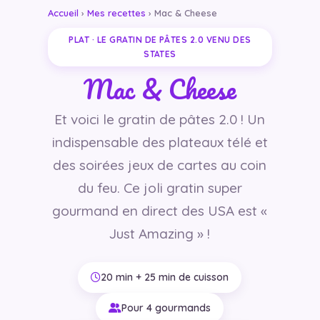
Accueil
›
Mes recettes
› Mac & Cheese
PLAT · LE GRATIN DE PÂTES 2.0 VENU DES
STATES
Mac & Cheese
Et voici le gratin de pâtes 2.0 ! Un
indispensable des plateaux télé et
des soirées jeux de cartes au coin
du feu. Ce joli gratin super
gourmand en direct des USA est «
Just Amazing » !
20 min + 25 min de cuisson
Pour 4 gourmands