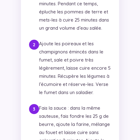
minutes. Pendant ce temps,
épluche les pommes de terre et
mets-les à cuire 25 minutes dans
un grand volume d’eau salée.
Ajoute les poireaux et les
champignons émincés dans le
fumet, sale et poivre très
légèrement, laisse cuire encore 5
minutes. Récupère les légumes à
l’écumoire et réserve-les. Verse
le fumet dans un saladier.
Fais la sauce : dans la même
sauteuse, fais fondre les 25 g de
beurre, ajoute la farine, mélange
au fouet et laisse cuire sans