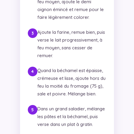
feu moyen, ajoute le demi
oignon émincé et remue pour le
faire légèrement colorer.
Ajoute la farine, remue bien, puis
verse le lait progressivement, à
feu moyen, sans cesser de
remuer.
Quand la béchamel est épaisse,
crémeuse et lisse, ajoute hors du
feu la moitié du fromage (75 g),
sale et poivre. Mélange bien.
Dans un grand saladier, mélange
les pâtes et la béchamel, puis
verse dans un plat à gratin.