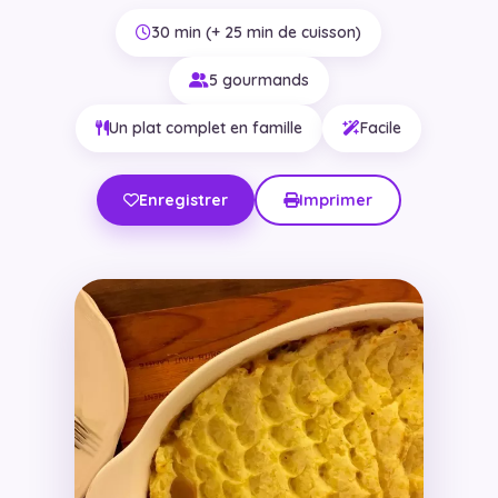
30 min (+ 25 min de cuisson)
5 gourmands
Un plat complet en famille
Facile
Enregistrer
Imprimer