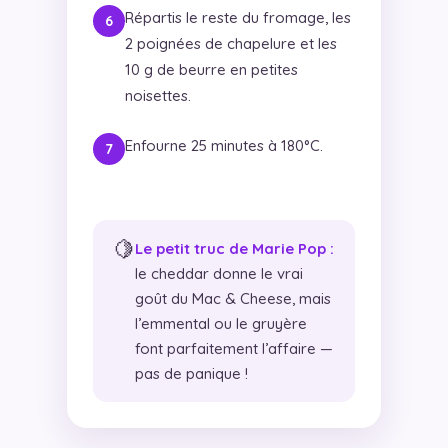
Répartis le reste du fromage, les
2 poignées de chapelure et les
10 g de beurre en petites
noisettes.
Enfourne 25 minutes à 180°C.
🍋
Le petit truc de Marie Pop :
le cheddar donne le vrai
goût du Mac & Cheese, mais
l’emmental ou le gruyère
font parfaitement l’affaire —
pas de panique !