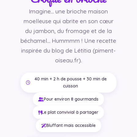
Imagine… une brioche maison
moelleuse qui abrite en son cœur
du jambon, du fromage et de la
béchamel… Hummmm ! Une recette
inspirée du blog de Létitia (piment-
oiseau.fr).
40 min + 2 h de pousse + 30 min de
cuisson
Pour environ 8 gourmands
Le plat convivial à partager
Bluffant mais accessible