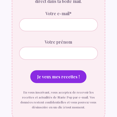
direct dans ta boîte mail.
Votre e-mail*
Votre prénom
En vous inscrivant, vous acceptez de recevoir les
recettes et actualités de Marie Pop par e-mail. Vos
données restent confidentielles et vous pouvez vous
désinscrire en un clic à tout moment.