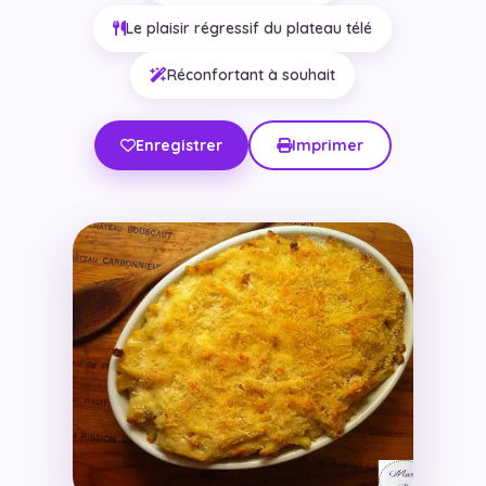
Le plaisir régressif du plateau télé
Réconfortant à souhait
Enregistrer
Imprimer