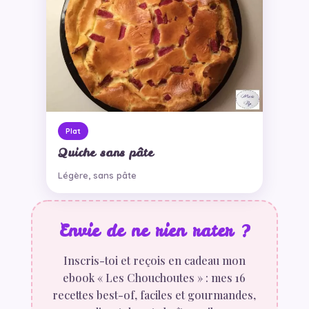
Plat
Quiche sans pâte
Légère, sans pâte
Envie de ne rien rater ?
Inscris-toi et reçois en cadeau mon
ebook « Les Chouchoutes » : mes 16
recettes best-of, faciles et gourmandes,