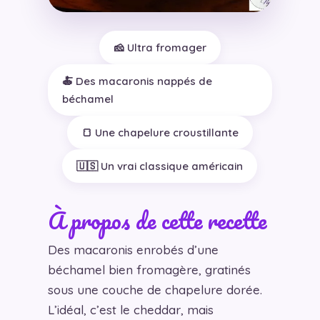
🧀 Ultra fromager
🍝 Des macaronis nappés de
béchamel
🍞 Une chapelure croustillante
🇺🇸 Un vrai classique américain
À propos de cette recette
Des macaronis enrobés d’une
béchamel bien fromagère, gratinés
sous une couche de chapelure dorée.
L’idéal, c’est le cheddar, mais