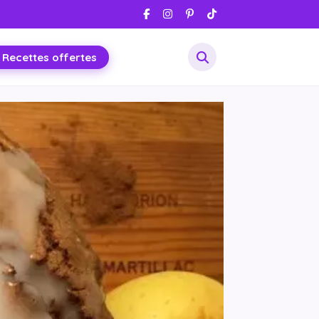
 Recettes offertes