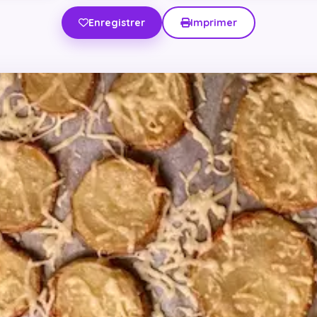
Enregistrer
Imprimer