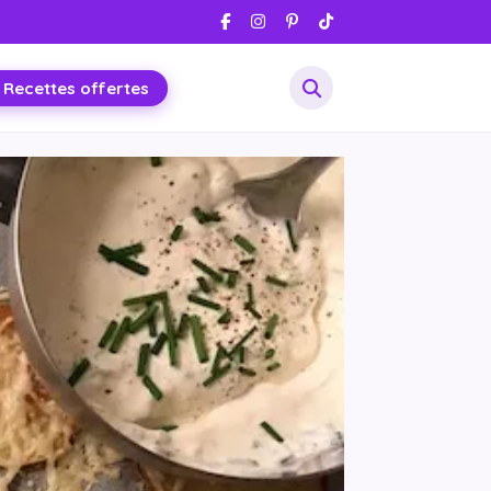
 Recettes offertes