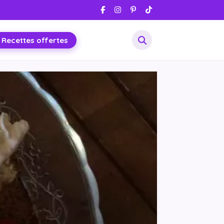
 Recettes offertes