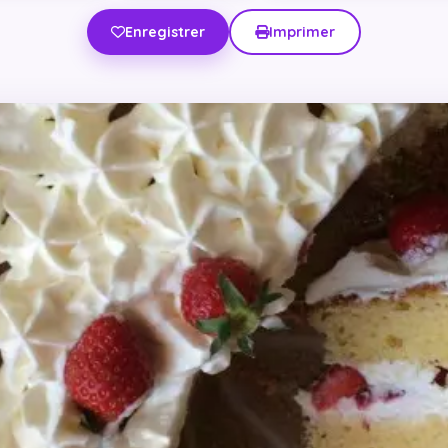
Enregistrer
Imprimer