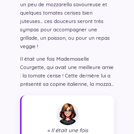
un peu de mozzarella savoureuse et
quelques tomates cerises bien
juteuses… ces douceurs seront très
sympas pour accompagner une
grillade, un poisson, ou pour un repas
veggie !
Il était une fois Mademoiselle
Courgette, qui avait une meilleure amie
: la tomate cerise ! Cette dernière lui a
présenté sa copine italienne, la mozza…
« Il était une fois