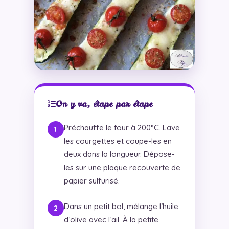
On y va, étape par étape
Préchauffe le four à 200°C. Lave
les courgettes et coupe-les en
deux dans la longueur. Dépose-
les sur une plaque recouverte de
papier sulfurisé.
Dans un petit bol, mélange l’huile
d’olive avec l’ail. À la petite