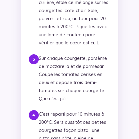
cuillère, étale ce mélange sur les
courgettes, côté chair. Sale,
poivre… et zou, au four pour 20
minutes à 200°C. Pique-les avec
une lame de couteau pour
vérifier que le cœur est cuit.
Sur chaque courgette, parsème
de mozzarella et de parmesan.
Coupe les tomates cerises en
deux et dépose trois demi-
tomates sur chaque courgette.
Que c’est joli !
C’est reparti pour 10 minutes à
200°C. Sers aussitôt ces petites
courgettes façon pizza : une
pizza sans pâte, pleine de