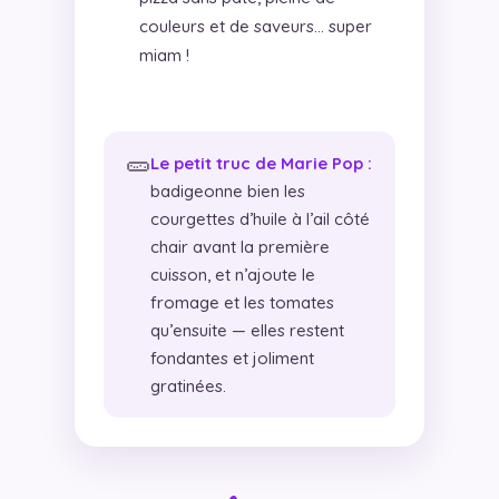
couleurs et de saveurs… super
miam !
🥒
Le petit truc de Marie Pop :
badigeonne bien les
courgettes d’huile à l’ail côté
chair avant la première
cuisson, et n’ajoute le
fromage et les tomates
qu’ensuite — elles restent
fondantes et joliment
gratinées.