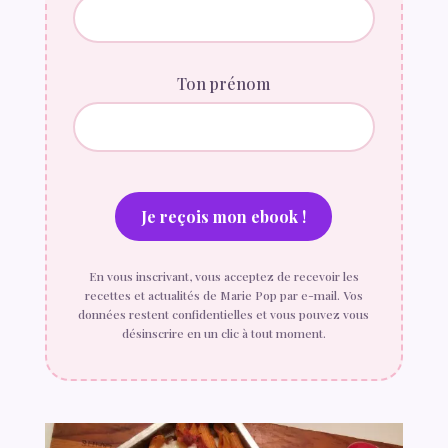
Ton prénom
En vous inscrivant, vous acceptez de recevoir les
recettes et actualités de Marie Pop par e-mail. Vos
données restent confidentielles et vous pouvez vous
désinscrire en un clic à tout moment.