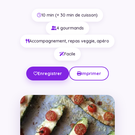
10 min (+ 30 min de cuisson)
4 gourmands
Accompagnement, repas veggie, apéro
Facile
Enregistrer
Imprimer