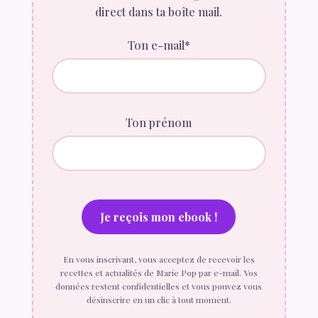
direct dans ta boîte mail.
Ton e-mail*
Ton prénom
En vous inscrivant, vous acceptez de recevoir les
recettes et actualités de Marie Pop par e-mail. Vos
données restent confidentielles et vous pouvez vous
désinscrire en un clic à tout moment.