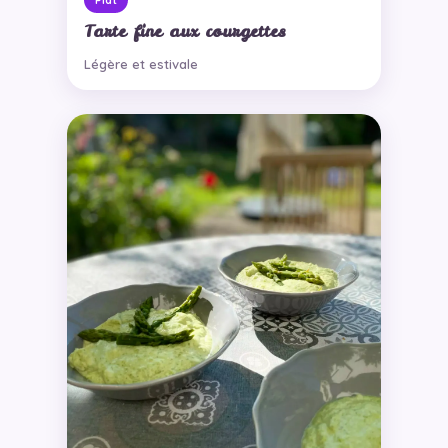
Tarte fine aux courgettes
Légère et estivale