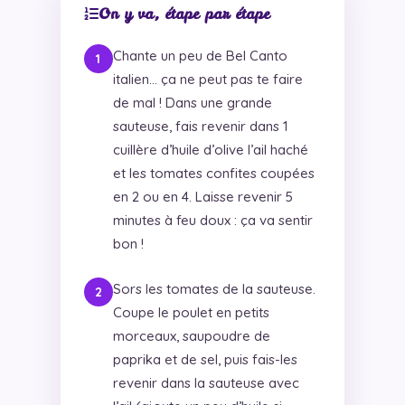
On y va, étape par étape
Chante un peu de Bel Canto
italien… ça ne peut pas te faire
de mal ! Dans une grande
sauteuse, fais revenir dans 1
cuillère d’huile d’olive l’ail haché
et les tomates confites coupées
en 2 ou en 4. Laisse revenir 5
minutes à feu doux : ça va sentir
bon !
Sors les tomates de la sauteuse.
Coupe le poulet en petits
morceaux, saupoudre de
paprika et de sel, puis fais-les
revenir dans la sauteuse avec