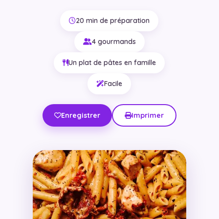
20 min de préparation
4 gourmands
Un plat de pâtes en famille
Facile
Enregistrer
Imprimer