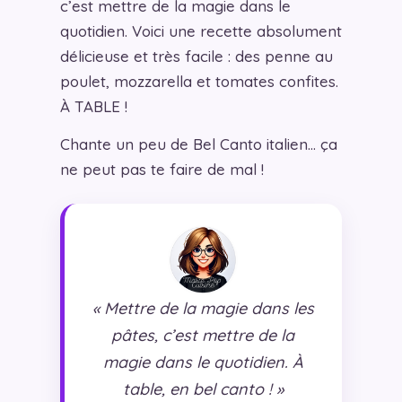
c’est mettre de la magie dans le
quotidien. Voici une recette absolument
délicieuse et très facile : des penne au
poulet, mozzarella et tomates confites.
À TABLE !
Chante un peu de Bel Canto italien… ça
ne peut pas te faire de mal !
« Mettre de la magie dans les
pâtes, c’est mettre de la
magie dans le quotidien. À
table, en bel canto ! »