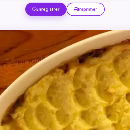
Enregistrer
Imprimer