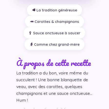
🥩 La tradition généreuse
🥕 Carottes & champignons
🥄 Sauce onctueuse à saucer
👵 Comme chez grand-mère
À propos de cette recette
La tradition a du bon, voire même du
succulent ! Une bonne blanquette de
veau, avec des carottes, quelques
champignons et une sauce onctueuse…
Hum !