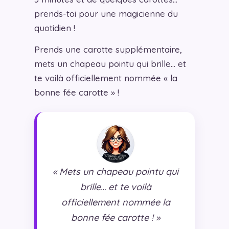
prends-toi pour une magicienne du
quotidien !
Prends une carotte supplémentaire,
mets un chapeau pointu qui brille… et
te voilà officiellement nommée « la
bonne fée carotte » !
« Mets un chapeau pointu qui
brille… et te voilà
officiellement nommée la
bonne fée carotte ! »