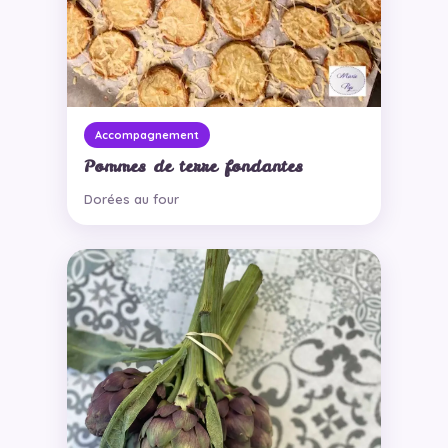
Accompagnement
Pommes de terre fondantes
Dorées au four