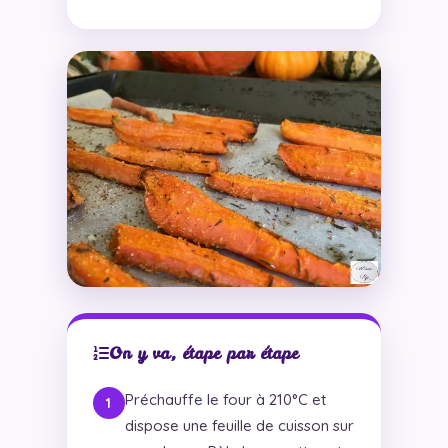
On y va, étape par étape
Préchauffe le four à 210°C et
dispose une feuille de cuisson sur