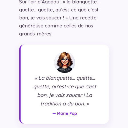
Sur l’air d’Agadou : « la blanquette…
quette… quette, qu’est-ce que c’est
bon, je vais saucer ! » Une recette
généreuse comme celles de nos
grands-mères.
« La blanquette… quette…
quette, qu’est-ce que c’est
bon, je vais saucer ! La
tradition a du bon. »
— Marie Pop