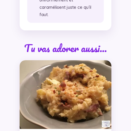
caramélisent juste ce qu’il
faut.
Tu vas adorer aussi…