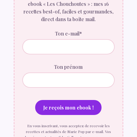
ebook « Les Chouchoutes » : mes 16
recettes best-of, faciles et gourmandes,
direct dans ta boîte mail.
Ton e-mail*
Ton prénom
En vous inscrivant, vous acceptez de recevoir les
recettes et actualités de Marie Pop par e-mail. Vos