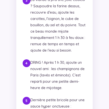
? Saupoudre la farine dessus,
recouvre d’eau, ajoute les
carottes, l’oignon, le cube de
bouillon, du sel et du poivre. Tout
ce beau monde mijote
tranquillement 1 h 30 à feu doux :
remue de temps en temps et
ajoute de l’eau si besoin.
DRING ! Après 1 h 30, ajoute un
nouvel ami : les champignons de
Paris (lavés et émincés). C’est
reparti pour une petite demi-
heure de mijotage.
Dernière petite bricole pour une
sauce hyper onctueuse :