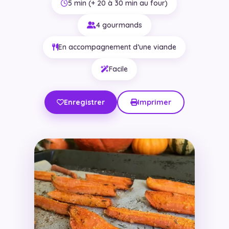
5 min (+ 20 à 30 min au four)
4 gourmands
En accompagnement d’une viande
Facile
Enregistrer
Imprimer