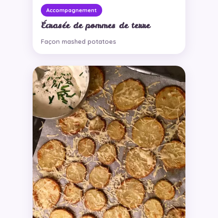
Accompagnement
Écrasée de pommes de terre
Façon mashed potatoes