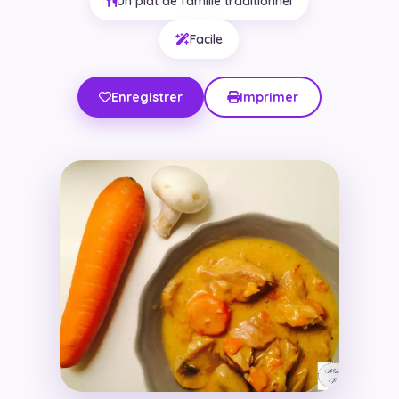
Un plat de famille traditionnel
Facile
Enregistrer
Imprimer